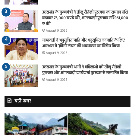
उत्तराखंड के मुख्यमंत्री ने तीलू रौतेली पुरस्कार का सम्मान राशि
बढ़ाकर 75,000 रुपये की ,आंगनवाड़ी पुरस्कार राशि 61,000
रु की
August 9, 2026
मायावती ने अनुसूचित जाति और अनुसूचित जनजाति के लिए
आरक्षण में ‘क्रीमी लेयर’ की अवधारणा का विरोध किया
August 9, 2026
उत्तराखंड के मुख्यमंत्री धामी ने महिलाओं को तीलू रौतेली
पुरस्कार और आंगनवाड़ी कार्यकर्ता पुरस्कार से सम्मानित किया
August 9, 2026
बड़ी खबर