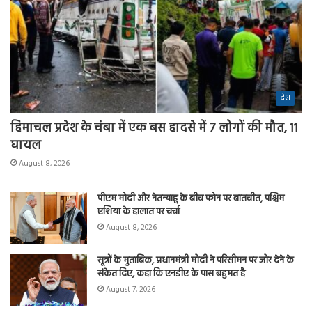
देश
हिमाचल प्रदेश के चंबा में एक बस हादसे में 7 लोगों की मौत, 11
घायल
August 8, 2026
पीएम मोदी और नेतन्याहू के बीच फोन पर बातचीत, पश्चिम
एशिया के हालात पर चर्चा
August 8, 2026
सूत्रों के मुताबिक, प्रधानमंत्री मोदी ने परिसीमन पर जोर देने के
संकेत दिए, कहा कि एनडीए के पास बहुमत है
August 7, 2026