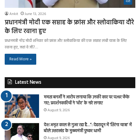
देश
Ankit
June 13, 2026
प्रधानमंत्री मोदी एक सप्ताह के फ्रांस और स्लोवाकिया दौरे
के लिए रवाना हुए
प्रधानमंत्री नरेंद्र मोदी शनिवार को फ्रांस और स्लोवाकिया की एक सप्ताह लंबी यात्रा के लिए
रवाना हुए, जहां वे जी7…
Read More »
Latest News
ममता बनर्जी ने आरोप लगाया कि उनकी कार पर पत्थर फेंके
गए; प्रदर्शनकारियों ने ‘चोर’ के नारे लगाए
August 9, 2026
देश अमृत काल से गुजर रहा है…”: देहरादून में ‘तिरंगा यात्रा’ में
बोले उत्तराखंड के मुख्यमंत्री पुष्कर धामी
August 9, 2026