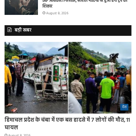
IAF अधिकारी गिरफ्तार, सोशल मीडिया पर हुआ हनी ट्रैप का
शिकार
August 8, 2026
बड़ी खबर
देश
हिमाचल प्रदेश के चंबा में एक बस हादसे में 7 लोगों की मौत, 11
घायल
August 8, 2026