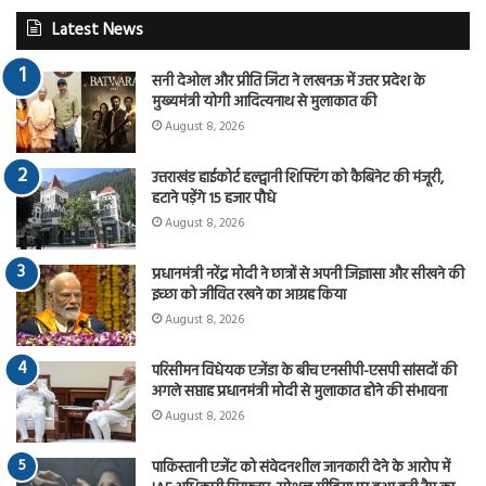
Latest News
सनी देओल और प्रीति जिंटा ने लखनऊ में उत्तर प्रदेश के
मुख्यमंत्री योगी आदित्यनाथ से मुलाकात की
August 8, 2026
उत्तराखंड हाईकोर्ट हल्द्वानी शिफ्टिंग को कैबिनेट की मंजूरी,
हटाने पड़ेंगे 15 हजार पौधे
August 8, 2026
प्रधानमंत्री नरेंद्र मोदी ने छात्रों से अपनी जिज्ञासा और सीखने की
इच्छा को जीवित रखने का आग्रह किया
August 8, 2026
परिसीमन विधेयक एजेंडा के बीच एनसीपी-एसपी सांसदों की
अगले सप्ताह प्रधानमंत्री मोदी से मुलाकात होने की संभावना
August 8, 2026
पाकिस्तानी एजेंट को संवेदनशील जानकारी देने के आरोप में