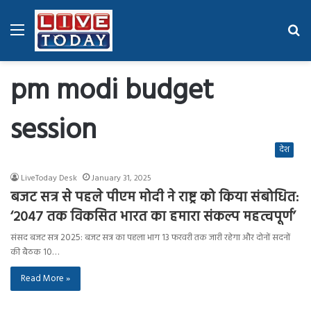
Menu
Se
fo
pm modi budget
session
देश
LiveToday Desk
January 31, 2025
बजट सत्र से पहले पीएम मोदी ने राष्ट्र को किया संबोधित:
‘2047 तक विकसित भारत का हमारा संकल्प महत्वपूर्ण’
संसद बजट सत्र 2025: बजट सत्र का पहला भाग 13 फरवरी तक जारी रहेगा और दोनों सदनों
की बैठक 10…
Read More »