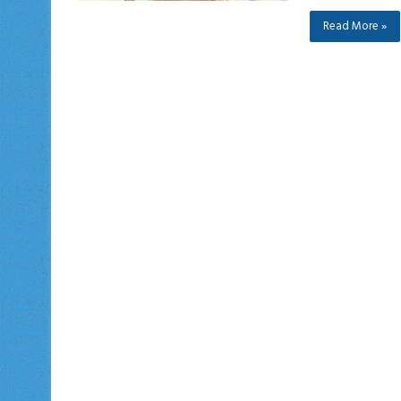
Read More »