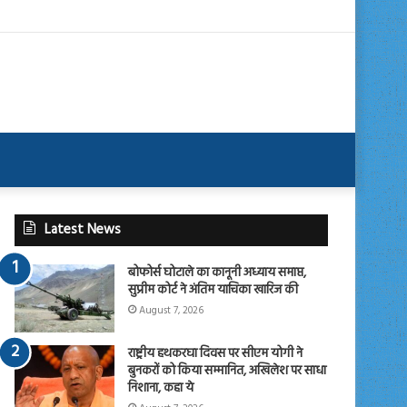
Latest News
बोफोर्स घोटाले का कानूनी अध्याय समाप्त,
सुप्रीम कोर्ट ने अंतिम याचिका खारिज की
August 7, 2026
राष्ट्रीय हथकरघा दिवस पर सीएम योगी ने
बुनकरों को किया सम्मानित, अखिलेश पर साधा
निशाना, कहा ये