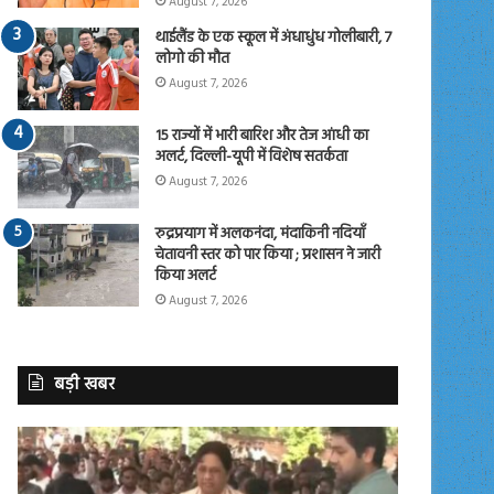
August 7, 2026
थाईलैंड के एक स्कूल में अंधाधुंध गोलीबारी, 7
लोगो की मौत
August 7, 2026
15 राज्यों में भारी बारिश और तेज आंधी का
अलर्ट, दिल्ली-यूपी में विशेष सतर्कता
August 7, 2026
रुद्रप्रयाग में अलकनंदा, मंदाकिनी नदियाँ
चेतावनी स्तर को पार किया ; प्रशासन ने जारी
किया अलर्ट
August 7, 2026
बड़ी खबर