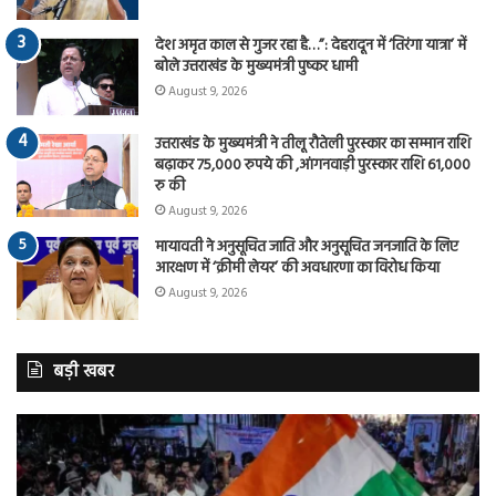
देश अमृत काल से गुजर रहा है…”: देहरादून में ‘तिरंगा यात्रा’ में
बोले उत्तराखंड के मुख्यमंत्री पुष्कर धामी
August 9, 2026
उत्तराखंड के मुख्यमंत्री ने तीलू रौतेली पुरस्कार का सम्मान राशि
बढ़ाकर 75,000 रुपये की ,आंगनवाड़ी पुरस्कार राशि 61,000
रु की
August 9, 2026
मायावती ने अनुसूचित जाति और अनुसूचित जनजाति के लिए
आरक्षण में ‘क्रीमी लेयर’ की अवधारणा का विरोध किया
August 9, 2026
बड़ी खबर