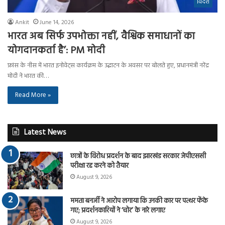
विदेश
Ankit
June 14, 2026
भारत अब सिर्फ उपभोक्ता नहीं, वैश्विक समाधानों का
योगदानकर्ता है’: PM मोदी
फ्रांस के नीस में भारत इनोवेट्स कार्यक्रम के उद्घाटन के अवसर पर बोलते हुए, प्रधानमंत्री नरेंद्र
मोदी ने भारत की…
Read More »
Latest News
छात्रों के विरोध प्रदर्शन के बाद झारखंड सरकार जेपीएससी
परीक्षा रद्द करने को तैयार
August 9, 2026
ममता बनर्जी ने आरोप लगाया कि उनकी कार पर पत्थर फेंके
गए; प्रदर्शनकारियों ने ‘चोर’ के नारे लगाए
August 9, 2026