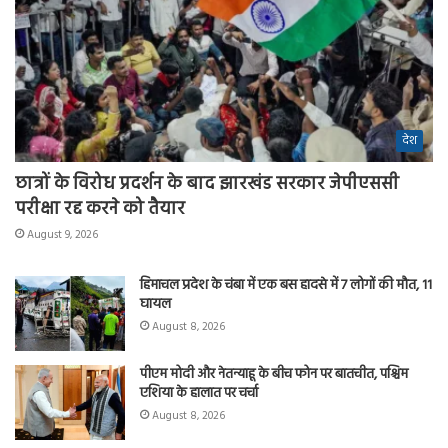
देश
छात्रों के विरोध प्रदर्शन के बाद झारखंड सरकार जेपीएससी
परीक्षा रद्द करने को तैयार
August 9, 2026
हिमाचल प्रदेश के चंबा में एक बस हादसे में 7 लोगों की मौत, 11
घायल
August 8, 2026
पीएम मोदी और नेतन्याहू के बीच फोन पर बातचीत, पश्चिम
एशिया के हालात पर चर्चा
August 8, 2026