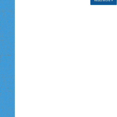
Read More »