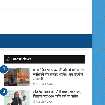
Latest News
पटना में तेज रफ्तार बस की चपेट में आने से एक
व्यक्ति की मौत के बाद आक्रोश ; कई वाहनों में
आगजनी
August 7, 2026
अखिलेश यादव का योगी सरकार पर हमला,
विज्ञापन पर 7,000 करोड़ खर्च का आरोप
August 7, 2026