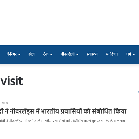
कॅरिअर
खेल
टेक
जीवनशैली
स्वास्थ्य
मनोरंजन
धर्म
isit
, 2026
मोदी ने नीदरलैंड्स में भारतीय प्रवासियों को संबोधित किया
 मोदी ने नीदरलैंड्स में रहने वाले भारतीय प्रवासियों को संबोधित करते हुए कहा कि ऐसा लगता