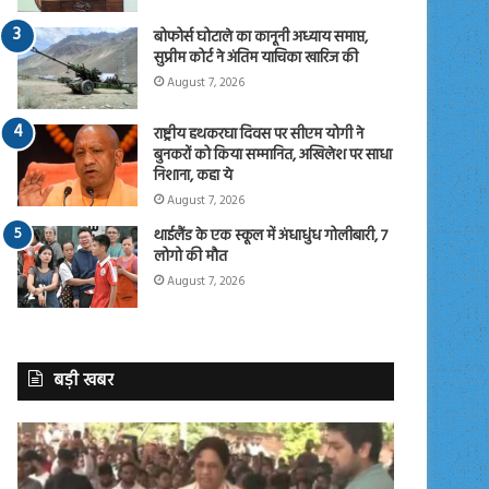
बोफोर्स घोटाले का कानूनी अध्याय समाप्त,
सुप्रीम कोर्ट ने अंतिम याचिका खारिज की
August 7, 2026
राष्ट्रीय हथकरघा दिवस पर सीएम योगी ने
बुनकरों को किया सम्मानित, अखिलेश पर साधा
निशाना, कहा ये
August 7, 2026
थाईलैंड के एक स्कूल में अंधाधुंध गोलीबारी, 7
लोगो की मौत
August 7, 2026
बड़ी खबर