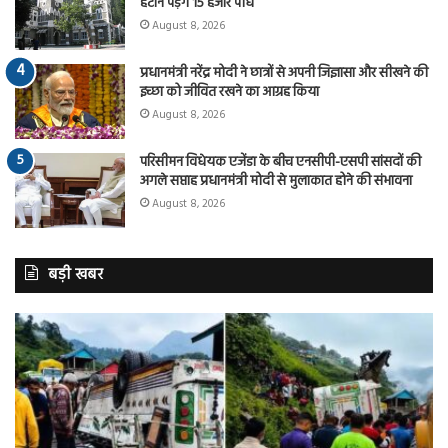
हटाने पड़ेंगे 15 हजार पौधे
August 8, 2026
प्रधानमंत्री नरेंद्र मोदी ने छात्रों से अपनी जिज्ञासा और सीखने की
इच्छा को जीवित रखने का आग्रह किया
August 8, 2026
परिसीमन विधेयक एजेंडा के बीच एनसीपी-एसपी सांसदों की
अगले सप्ताह प्रधानमंत्री मोदी से मुलाकात होने की संभावना
August 8, 2026
बड़ी खबर