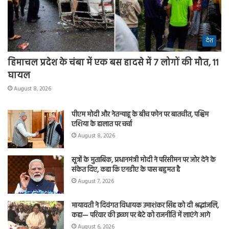
देश
हिमाचल प्रदेश के चंबा में एक बस हादसे में 7 लोगों की मौत, 11
घायल
August 8, 2026
पीएम मोदी और नेतन्याहू के बीच फोन पर बातचीत, पश्चिम
एशिया के हालात पर चर्चा
August 8, 2026
सूत्रों के मुताबिक, प्रधानमंत्री मोदी ने परिसीमन पर जोर देने के
संकेत दिए, कहा कि एनडीए के पास बहुमत है
August 7, 2026
मायावती ने दिवंगत विधायक उमाशंकर सिंह को दी श्रद्धांजलि,
कहा— परिवार की इच्छा पर बेटे को राजनीति में लाएंगे आगे
August 6, 2026