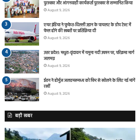
पुरस्कार और आंगनवाड़ी कार्यकर्ता पुरस्कार से सम्मानित किया
August 9, 2026
एयर इंडिया ने फुकेत-दिल्ली उड़ान के पायलट के डोप टेस्ट में
फेल होने की खबरों पर प्रतिक्रिया दी
August 9, 2026
उत्तर प्रदेश: मथुरा-वृंदावन में यमुना नदी उफान पर, परिक्रमा मार्ग
जलमग्न
August 9, 2026
ईरान ने होर्मुज जलडमरूमध्य को फिर से खोलने के लिए नई मांगें
रखीं
August 9, 2026
बड़ी खबर