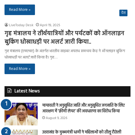
Read More »
देश
LiveToday Desk
April 19, 2025
गृह मंत्रालय ने तीर्थयात्रियों और पर्यटकों को ऑनलाइन
बुकिंग धोखाधड़ी पर अलर्ट जारी किया..
गृह मंत्रालय (एमएचए) के अंतर्गत भारतीय साइबर अपराध समन्वय केंद्र ने ऑनलाइन बुकिंग
धोखाधड़ी पर अलर्ट जारी किया है। गृह…
Read More »
Latest News
मायावती ने अनुसूचित जाति और अनुसूचित जनजाति के लिए
आरक्षण में ‘क्रीमी लेयर’ की अवधारणा का विरोध किया
August 9, 2026
उत्तराखंड के मुख्यमंत्री धामी ने महिलाओं को तीलू रौतेली