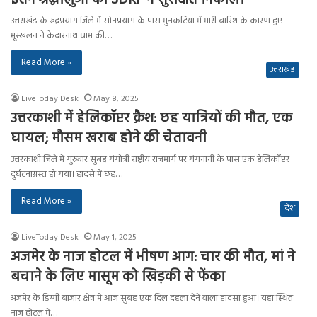
उत्तराखंड के रुद्रप्रयाग जिले में सोनप्रयाग के पास मुनकटिया में भारी बारिश के कारण हुए
भूस्खलन ने केदारनाथ धाम की…
Read More »
उत्तराखंड
LiveToday Desk
May 8, 2025
उत्तरकाशी में हेलिकॉप्टर क्रैश: छह यात्रियों की मौत, एक
घायल; मौसम खराब होने की चेतावनी
उत्तरकाशी जिले में गुरुवार सुबह गंगोत्री राष्ट्रीय राजमार्ग पर गंगनानी के पास एक हेलिकॉप्टर
दुर्घटनाग्रस्त हो गया। हादसे में छह…
Read More »
देश
LiveToday Desk
May 1, 2025
अजमेर के नाज होटल में भीषण आग: चार की मौत, मां ने
बचाने के लिए मासूम को खिड़की से फेंका
अजमेर के डिग्गी बाजार क्षेत्र में आज सुबह एक दिल दहला देने वाला हादसा हुआ। यहां स्थित
नाज होटल में…