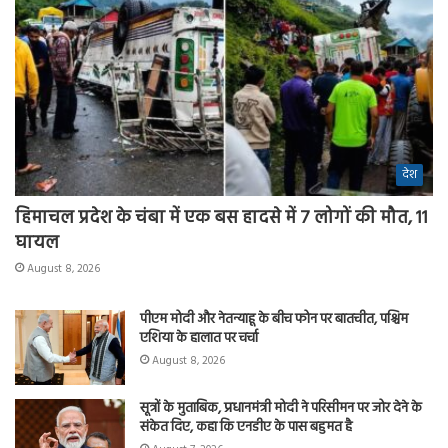
देश
हिमाचल प्रदेश के चंबा में एक बस हादसे में 7 लोगों की मौत, 11
घायल
August 8, 2026
पीएम मोदी और नेतन्याहू के बीच फोन पर बातचीत, पश्चिम
एशिया के हालात पर चर्चा
August 8, 2026
सूत्रों के मुताबिक, प्रधानमंत्री मोदी ने परिसीमन पर जोर देने के
संकेत दिए, कहा कि एनडीए के पास बहुमत है