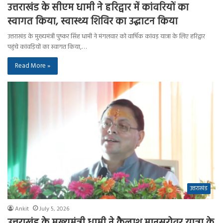
उत्तराखंड के सीएम धामी ने हरिद्वार में कांवरियों का
स्वागत किया, स्वास्थ्य शिविर का उद्घाटन किया
उत्तराखंड के मुख्यमंत्री पुष्कर सिंह धामी ने मंगलवार को वार्षिक कांवड़ यात्रा के लिए हरिद्वार
पहुंचे कांवड़ियों का स्वागत किया,…
Read More »
उत्तराखंड
Ankit
July 5, 2026
उत्तराखंड के मुख्यमंत्री धामी ने कैलाश मानसरोवर यात्रा के