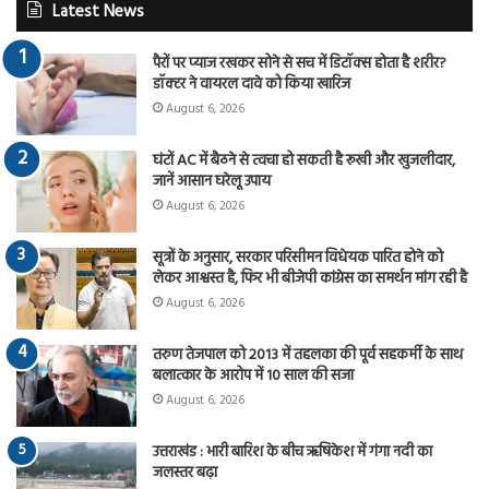
Latest News
पैरों पर प्याज रखकर सोने से सच में डिटॉक्स होता है शरीर?
डॉक्टर ने वायरल दावे को किया खारिज
August 6, 2026
घंटों AC में बैठने से त्वचा हो सकती है रूखी और खुजलीदार,
जानें आसान घरेलू उपाय
August 6, 2026
सूत्रों के अनुसार, सरकार परिसीमन विधेयक पारित होने को
लेकर आश्वस्त है, फिर भी बीजेपी कांग्रेस का समर्थन मांग रही है
August 6, 2026
तरुण तेजपाल को 2013 में तहलका की पूर्व सहकर्मी के साथ
बलात्कार के आरोप में 10 साल की सजा
August 6, 2026
उत्तराखंड : भारी बारिश के बीच ऋषिकेश में गंगा नदी का
जलस्तर बढ़ा