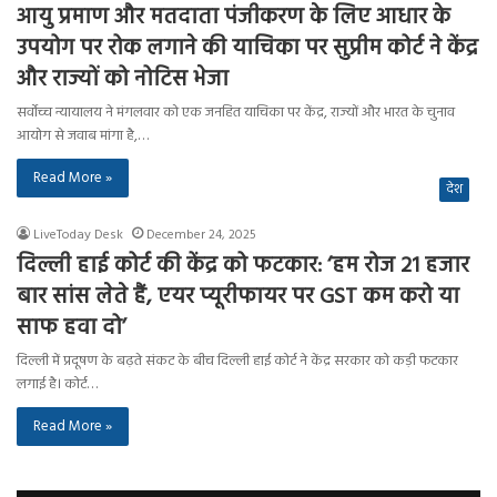
आयु प्रमाण और मतदाता पंजीकरण के लिए आधार के
उपयोग पर रोक लगाने की याचिका पर सुप्रीम कोर्ट ने केंद्र
और राज्यों को नोटिस भेजा
सर्वोच्च न्यायालय ने मंगलवार को एक जनहित याचिका पर केंद्र, राज्यों और भारत के चुनाव
आयोग से जवाब मांगा है,…
Read More »
देश
LiveToday Desk
December 24, 2025
दिल्ली हाई कोर्ट की केंद्र को फटकार: ‘हम रोज 21 हजार
बार सांस लेते हैं, एयर प्यूरीफायर पर GST कम करो या
साफ हवा दो’
दिल्ली में प्रदूषण के बढ़ते संकट के बीच दिल्ली हाई कोर्ट ने केंद्र सरकार को कड़ी फटकार
लगाई है। कोर्ट…
Read More »