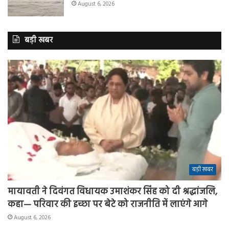
August 6, 2026
बड़ी खबर
बड़ी खबर
मायावती ने दिवंगत विधायक उमाशंकर सिंह को दी श्रद्धांजलि,
कहा— परिवार की इच्छा पर बेटे को राजनीति में लाएंगे आगे
August 6, 2026