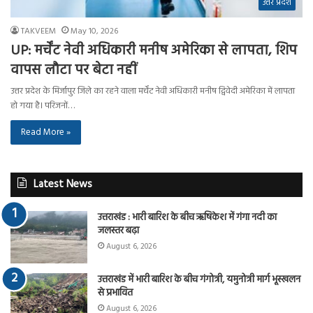
उत्तर प्रदेश
TAKVEEM
May 10, 2026
UP: मर्चेंट नेवी अधिकारी मनीष अमेरिका से लापता, शिप
वापस लौटा पर बेटा नहीं
उत्तर प्रदेश के मिर्जापुर जिले का रहने वाला मर्चेंट नेवी अधिकारी मनीष द्विवेदी अमेरिका में लापता
हो गया है। परिजनों…
Read More »
Latest News
उत्तराखंड : भारी बारिश के बीच ऋषिकेश में गंगा नदी का
जलस्तर बढ़ा
August 6, 2026
उत्तराखंड में भारी बारिश के बीच गंगोत्री, यमुनोत्री मार्ग भूस्खलन
से प्रभावित
August 6, 2026