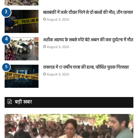
बाराबंकी में जर्जर दीवार गिरने से दो बच्चों की मौत, तीन घायल
August 6, 2026
अतीक अहमद के सबसे छोटे बेटे अबान की कार दुर्घटना में मौत
August 6, 2026
लखनऊ में 17 वर्षीय छात्रा की हत्या, परिचित युवक गिरफ्तार
August 6, 2026
बड़ी खबर