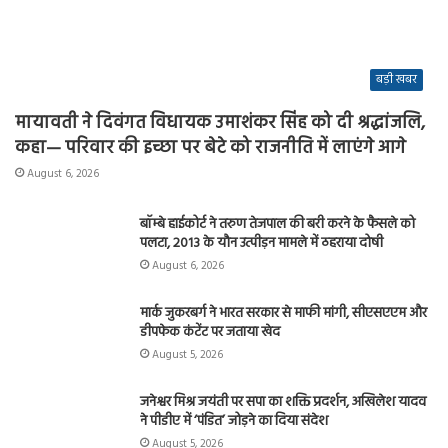
बड़ी खबर
मायावती ने दिवंगत विधायक उमाशंकर सिंह को दी श्रद्धांजलि,
कहा— परिवार की इच्छा पर बेटे को राजनीति में लाएंगे आगे
August 6, 2026
बॉम्बे हाईकोर्ट ने तरुण तेजपाल की बरी करने के फैसले को
पलटा, 2013 के यौन उत्पीड़न मामले में ठहराया दोषी
August 6, 2026
मार्क जुकरबर्ग ने भारत सरकार से माफी मांगी, सीएसएएम और
डीपफेक कंटेंट पर जताया खेद
August 5, 2026
जनेश्वर मिश्र जयंती पर सपा का शक्ति प्रदर्शन, अखिलेश यादव
ने पीडीए में ‘पंडित’ जोड़ने का दिया संदेश
August 5, 2026