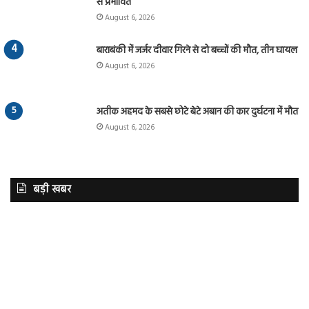
से प्रभावित
August 6, 2026
बाराबंकी में जर्जर दीवार गिरने से दो बच्चों की मौत, तीन घायल
August 6, 2026
अतीक अहमद के सबसे छोटे बेटे अबान की कार दुर्घटना में मौत
August 6, 2026
बड़ी खबर