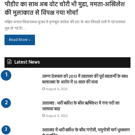
पीडीए का साथ अब वोट चोरी भी मुद्दा, ममता-अखिलेश
की मुलाकात से विपक्ष नया मोर्चा
पश्चिम बंगाल विधानसभा चुनाव में तृणमूल कांग्रेस की हार के बाद विपक्षी दलों में नई हलचल
शुरू हो गई है।…
Read More »
Latest News
तरुण तेजपाल को 2013 में तहलका की पूर्व सहकर्मी के साथ
बलात्कार के आरोप में 10 साल की सजा
August 6, 2026
उत्तराखंड : भारी बारिश के बीच ऋषिकेश में गंगा नदी का
जलस्तर बढ़ा
August 6, 2026
उत्तराखंड में भारी बारिश के बीच गंगोत्री, यमुनोत्री मार्ग भूस्खलन