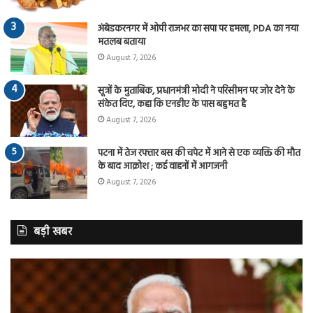
अंबेडकरनगर में ओपी राजभर का सपा पर हमला, PDA का नया
मतलब बताया
August 7, 2026
सूत्रों के मुताबिक, प्रधानमंत्री मोदी ने परिसीमन पर जोर देने के
संकेत दिए, कहा कि एनडीए के पास बहुमत है
August 7, 2026
पटना में तेज रफ्तार बस की चपेट में आने से एक व्यक्ति की मौत
के बाद आक्रोश ; कई वाहनों में आगजनी
August 7, 2026
बड़ी खबर