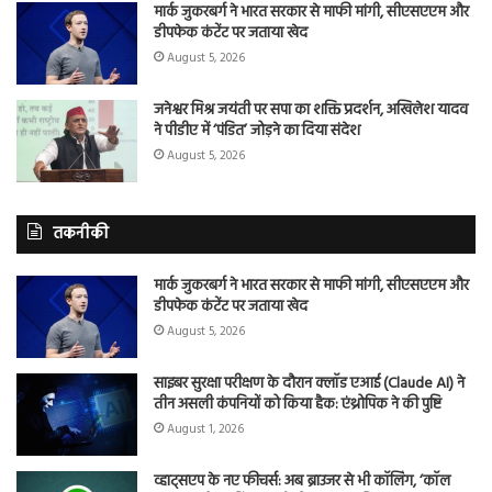
मार्क जुकरबर्ग ने भारत सरकार से माफी मांगी, सीएसएएम और
डीपफेक कंटेंट पर जताया खेद
August 5, 2026
जनेश्वर मिश्र जयंती पर सपा का शक्ति प्रदर्शन, अखिलेश यादव
ने पीडीए में ‘पंडित’ जोड़ने का दिया संदेश
August 5, 2026
तकनीकी
मार्क जुकरबर्ग ने भारत सरकार से माफी मांगी, सीएसएएम और
डीपफेक कंटेंट पर जताया खेद
August 5, 2026
साइबर सुरक्षा परीक्षण के दौरान क्लॉड एआई (Claude AI) ने
तीन असली कंपनियों को किया हैक: एंथ्रोपिक ने की पुष्टि
August 1, 2026
व्हाट्सएप के नए फीचर्स: अब ब्राउजर से भी कॉलिंग, ‘कॉल