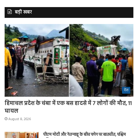
बड़ी खबर
देश
हिमाचल प्रदेश के चंबा में एक बस हादसे में 7 लोगों की मौत, 11
घायल
August 8, 2026
पीएम मोदी और नेतन्याहू के बीच फोन पर बातचीत, पश्चिम