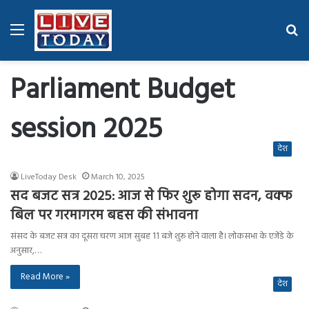
Menu
Se
fo
Parliament Budget
session 2025
देश
LiveToday Desk
March 10, 2025
सद बजट सत्र 2025: आज से फिर शुरू होगा सदन, वक्फ
बिल पर गरमागरम बहस की संभावना
संसद के बजट सत्र का दूसरा चरण आज सुबह 11 बजे शुरू होने वाला है। लोकसभा के एजेंडे के
अनुसार,…
Read More »
देश