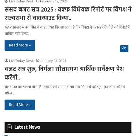
LiveToday Desk
February 13, 2025
संसद बजट सत्र 2025 : वक्फ विधेयक रिपोर्ट पर विपक्ष ने
राज्यसभा से वाकआउट किया..
AAP सांसद संजय सिंह ने कहा, “यह निराशाजनक है कि विपक्ष के असहमति नोटों को रिपोर्ट में
शामिल नहीं किया…
Read More »
देश
LiveToday Desk
January 31, 2025
बजट सत्र शुरू, निर्मला सीतारमण आर्थिक सर्वेक्षण पेश
करेंगी..
बजट सत्र का पहला भाग 13 फरवरी को समाप्त होगा। सत्र 10 मार्च को पुनः शुरू होगा और 4
अप्रैल…
Read More »
Latest News