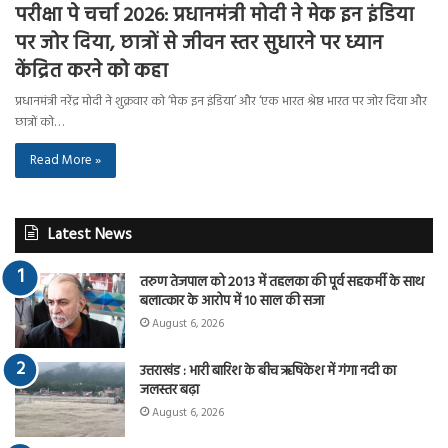
परीक्षा पे चर्चा 2026: प्रधानमंत्री मोदी ने मेक इन इंडिया
पर जोर दिया, छात्रों से जीवन स्तर सुधारने पर ध्यान
केंद्रित करने को कहा
प्रधानमंत्री नरेंद्र मोदी ने शुक्रवार को ‘मेक इन इंडिया’ और ‘एक भारत श्रेष्ठ भारत पर जोर दिया और
छात्रों को…
Read More »
Latest News
तरुण तेजपाल को 2013 में तहलका की पूर्व सहकर्मी के साथ
बलात्कार के आरोप में 10 साल की सजा
August 6, 2026
उत्तराखंड : भारी बारिश के बीच ऋषिकेश में गंगा नदी का
जलस्तर बढ़ा
August 6, 2026