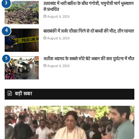
उत्तराखंड में भारी बारिश के बीच गंगोत्री, यमुनोत्री मार्ग भूस्खलन
से प्रभावित
August 6, 2026
बाराबंकी में जर्जर दीवार गिरने से दो बच्चों की मौत, तीन घायल
August 6, 2026
अतीक अहमद के सबसे छोटे बेटे अबान की कार दुर्घटना में मौत
August 6, 2026
बड़ी खबर