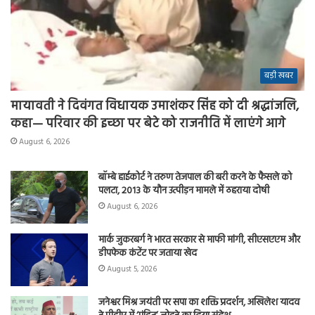
बड़ी खबर
मायावती ने दिवंगत विधायक उमाशंकर सिंह को दी श्रद्धांजलि,
कहा— परिवार की इच्छा पर बेटे को राजनीति में लाएंगे आगे
August 6, 2026
बॉम्बे हाईकोर्ट ने तरुण तेजपाल की बरी करने के फैसले को
पलटा, 2013 के यौन उत्पीड़न मामले में ठहराया दोषी
August 6, 2026
मार्क जुकरबर्ग ने भारत सरकार से माफी मांगी, सीएसएएम और
डीपफेक कंटेंट पर जताया खेद
August 5, 2026
जनेश्वर मिश्र जयंती पर सपा का शक्ति प्रदर्शन, अखिलेश यादव