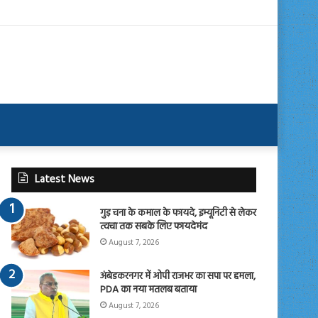
Latest News
गुड़ चना के कमाल के फायदे, इम्यूनिटी से लेकर
त्वचा तक सबके लिए फायदेमंद
August 7, 2026
अंबेडकरनगर में ओपी राजभर का सपा पर हमला,
PDA का नया मतलब बताया
August 7, 2026