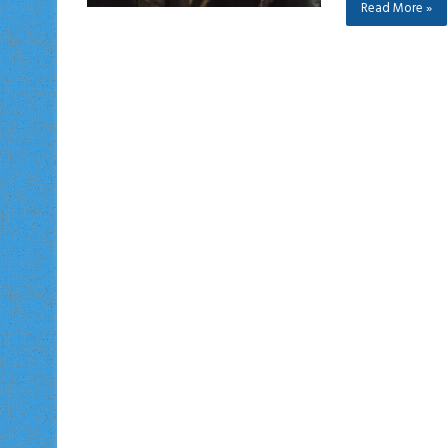
Read More »