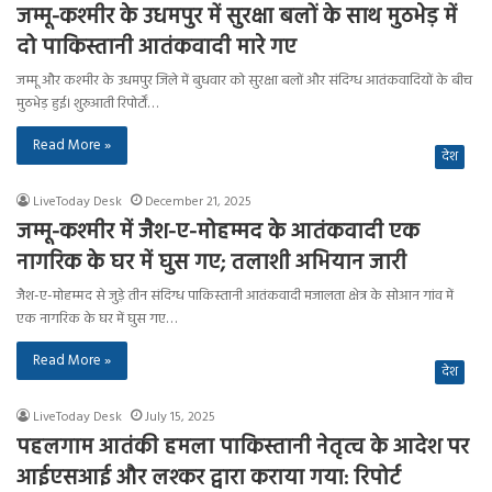
जम्मू-कश्मीर के उधमपुर में सुरक्षा बलों के साथ मुठभेड़ में
दो पाकिस्तानी आतंकवादी मारे गए
जम्मू और कश्मीर के उधमपुर जिले में बुधवार को सुरक्षा बलों और संदिग्ध आतंकवादियों के बीच
मुठभेड़ हुई। शुरुआती रिपोर्टों…
Read More »
देश
LiveToday Desk
December 21, 2025
जम्मू-कश्मीर में जैश-ए-मोहम्मद के आतंकवादी एक
नागरिक के घर में घुस गए; तलाशी अभियान जारी
जैश-ए-मोहम्मद से जुड़े तीन संदिग्ध पाकिस्तानी आतंकवादी मजालता क्षेत्र के सोआन गांव में
एक नागरिक के घर में घुस गए…
Read More »
देश
LiveToday Desk
July 15, 2025
पहलगाम आतंकी हमला पाकिस्तानी नेतृत्व के आदेश पर
आईएसआई और लश्कर द्वारा कराया गया: रिपोर्ट