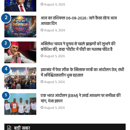
August 6, 2026
आज का राशिफल 06-08-2026 : जाने कैसा रहेगा आज
आपका दिन
August 6, 2026
अखिलेश यादव ने चुनाव से पहले ब्राह्मणों को लुभाने की
कोशिश की, कहा ‘पीडीए में पीडी का मतलब पंडित है
August 5, 2026
झारखंड में पेपर लीक के खिलाफ छात्रों का आंदोलन तेज, रांची
में अनिश्चितकालीन भूख हड़ताल
August 5, 2026
एक भारत आंदोलन (EBM) ने उठाई आरक्षण पर समीक्षा की
मांग, भेजा ज्ञापन
August 5, 2026
बड़ी खबर