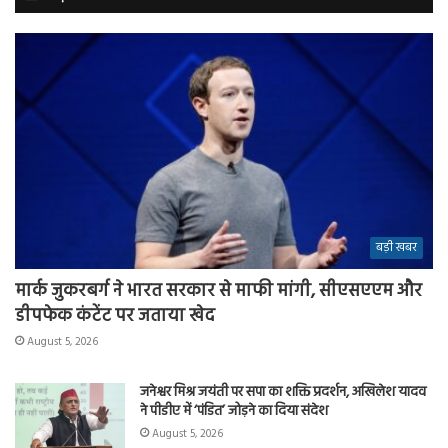
बड़ी खबर
मार्क जुकरबर्ग ने भारत सरकार से माफी मांगी, सीएसएएम और
डीपफेक कंटेंट पर जताया खेद
August 5, 2026
जनेश्वर मिश्र जयंती पर सपा का शक्ति प्रदर्शन, अखिलेश यादव
ने पीडीए में ‘पंडित’ जोड़ने का दिया संदेश
August 5, 2026