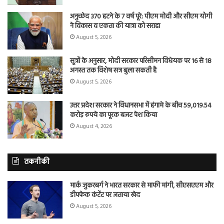
अनुच्छेद 370 हटने के 7 वर्ष पूरे: पीएम मोदी और सीएम योगी
ने विकास व एकता की यात्रा को सराहा
August 5, 2026
सूत्रों के अनुसार, मोदी सरकार परिसीमन विधेयक पर 16 से 18
अगस्त तक विशेष सत्र बुला सकती है
August 5, 2026
उत्तर प्रदेश सरकार ने विधानसभा में हंगामे के बीच 59,019.54
करोड़ रुपये का पूरक बजट पेश किया
August 4, 2026
तकनीकी
मार्क जुकरबर्ग ने भारत सरकार से माफी मांगी, सीएसएएम और
डीपफेक कंटेंट पर जताया खेद
August 5, 2026