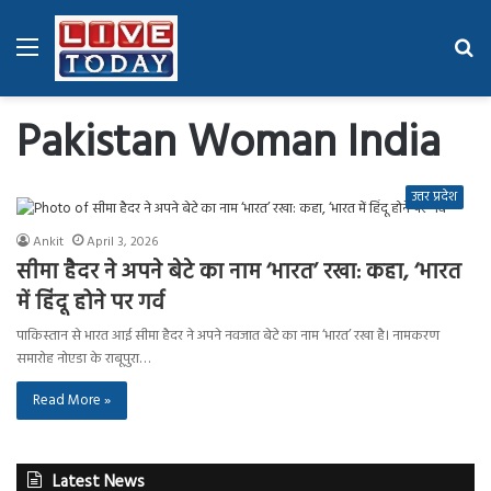
Menu
Se
fo
Pakistan Woman India
उत्तर प्रदेश
Ankit
April 3, 2026
सीमा हैदर ने अपने बेटे का नाम ‘भारत’ रखा: कहा, ‘भारत
में हिंदू होने पर गर्व
पाकिस्तान से भारत आई सीमा हैदर ने अपने नवजात बेटे का नाम ‘भारत’ रखा है। नामकरण
समारोह नोएडा के राबूपुरा…
Read More »
Latest News