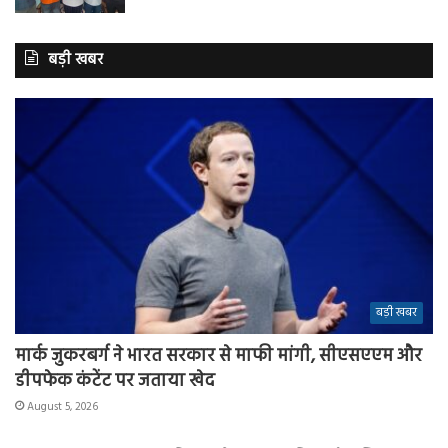
बड़ी खबर
बड़ी खबर
मार्क जुकरबर्ग ने भारत सरकार से माफी मांगी, सीएसएएम और
डीपफेक कंटेंट पर जताया खेद
August 5, 2026