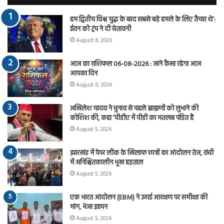
हम द्वितीय विश्व युद्ध के बाद सबसे बड़े हमले के लिए तैयार थे’:
ईरान को ट्रंप ने दी चेतावनी
August 6, 2026
आज का राशिफल 06-08-2026 : जाने कैसा रहेगा आज
आपका दिन
August 6, 2026
अखिलेश यादव ने चुनाव से पहले ब्राह्मणों को लुभाने की
कोशिश की, कहा ‘पीडीए में पीडी का मतलब पंडित है
August 5, 2026
झारखंड में पेपर लीक के खिलाफ छात्रों का आंदोलन तेज, रांची
में अनिश्चितकालीन भूख हड़ताल
August 5, 2026
एक भारत आंदोलन (EBM) ने उठाई आरक्षण पर समीक्षा की
मांग, भेजा ज्ञापन
August 5, 2026