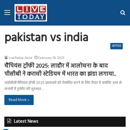
Menu
Se
fo
pakistan vs india
बागपत
LiveToday Desk
February 19, 2025
चैंपियंस ट्रॉफी 2025: लाहौर में आलोचना के बाद
पीसीबी ने कराची स्टेडियम में भारत का झंडा लगाया..
आईसीसी चैंपियंस ट्रॉफी 2025 प्रशंसकों को रोमांचित करने के लिए तैयार है क्योंकि आज से
कराची में टूर्नामेंट की शुरुआत…
Read More »
Latest News