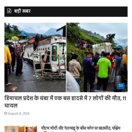
बड़ी खबर
देश
हिमाचल प्रदेश के चंबा में एक बस हादसे में 7 लोगों की मौत, 11
घायल
August 8, 2026
पीएम मोदी और नेतन्याहू के बीच फोन पर बातचीत, पश्चिम