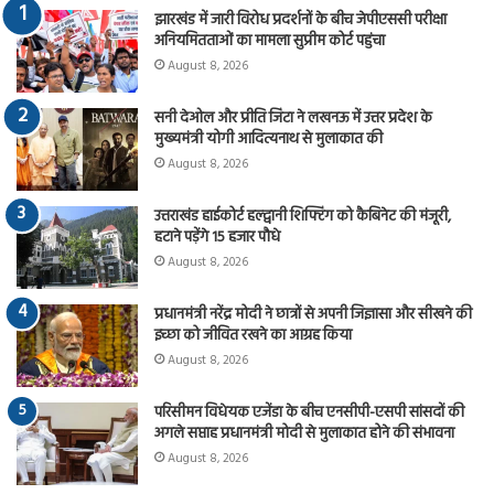
झारखंड में जारी विरोध प्रदर्शनों के बीच जेपीएससी परीक्षा
अनियमितताओं का मामला सुप्रीम कोर्ट पहुंचा
August 8, 2026
सनी देओल और प्रीति जिंटा ने लखनऊ में उत्तर प्रदेश के
मुख्यमंत्री योगी आदित्यनाथ से मुलाकात की
August 8, 2026
उत्तराखंड हाईकोर्ट हल्द्वानी शिफ्टिंग को कैबिनेट की मंजूरी,
हटाने पड़ेंगे 15 हजार पौधे
August 8, 2026
प्रधानमंत्री नरेंद्र मोदी ने छात्रों से अपनी जिज्ञासा और सीखने की
इच्छा को जीवित रखने का आग्रह किया
August 8, 2026
परिसीमन विधेयक एजेंडा के बीच एनसीपी-एसपी सांसदों की
अगले सप्ताह प्रधानमंत्री मोदी से मुलाकात होने की संभावना
August 8, 2026