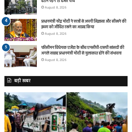
हटाने पड़ेंगे 15 हजार पौधे
August 8, 2026
प्रधानमंत्री नरेंद्र मोदी ने छात्रों से अपनी जिज्ञासा और सीखने की
इच्छा को जीवित रखने का आग्रह किया
August 8, 2026
परिसीमन विधेयक एजेंडा के बीच एनसीपी-एसपी सांसदों की
अगले सप्ताह प्रधानमंत्री मोदी से मुलाकात होने की संभावना
August 8, 2026
बड़ी खबर