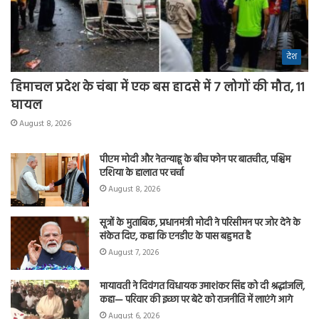
देश
हिमाचल प्रदेश के चंबा में एक बस हादसे में 7 लोगों की मौत, 11
घायल
August 8, 2026
पीएम मोदी और नेतन्याहू के बीच फोन पर बातचीत, पश्चिम
एशिया के हालात पर चर्चा
August 8, 2026
सूत्रों के मुताबिक, प्रधानमंत्री मोदी ने परिसीमन पर जोर देने के
संकेत दिए, कहा कि एनडीए के पास बहुमत है
August 7, 2026
मायावती ने दिवंगत विधायक उमाशंकर सिंह को दी श्रद्धांजलि,
कहा— परिवार की इच्छा पर बेटे को राजनीति में लाएंगे आगे
August 6, 2026