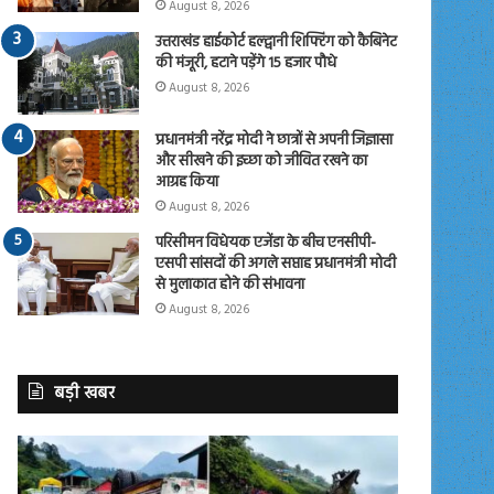
August 8, 2026
उत्तराखंड हाईकोर्ट हल्द्वानी शिफ्टिंग को कैबिनेट
की मंजूरी, हटाने पड़ेंगे 15 हजार पौधे
August 8, 2026
प्रधानमंत्री नरेंद्र मोदी ने छात्रों से अपनी जिज्ञासा
और सीखने की इच्छा को जीवित रखने का
आग्रह किया
August 8, 2026
परिसीमन विधेयक एजेंडा के बीच एनसीपी-
एसपी सांसदों की अगले सप्ताह प्रधानमंत्री मोदी
से मुलाकात होने की संभावना
August 8, 2026
बड़ी खबर