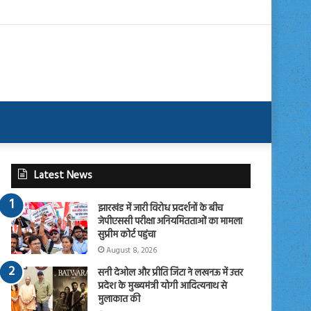
Latest News
झारखंड में जारी विरोध प्रदर्शनों के बीच
जेपीएससी परीक्षा अनियमितताओं का मामला
सुप्रीम कोर्ट पहुंचा
August 8, 2026
सनी देओल और प्रीति जिंटा ने लखनऊ में उत्तर
प्रदेश के मुख्यमंत्री योगी आदित्यनाथ से
मुलाकात की