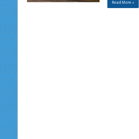
Read More »