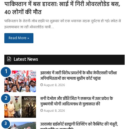
पाकिस्तान में बस हादसा: खाई में गिरी ओवरलोडेड बस,
40 लोगों की मौत
पाकिस्तान के शेरानी-जोब हाईवे पर शुक्रवार को एक भयानक सड़क दुर्घटना हो गई। क्वेटा से
इस्लामाबाद जा रही ओवरलोडेड यात्री…
Read More »
Latest News
झारखंड में जारी विरोध प्रदर्शनों के बीच जेपीएससी परीक्षा
अनियमितताओं का मामला सुप्रीम कोर्ट पहुंचा
August 8, 2026
सनी देओल और प्रीति जिंटा ने लखनऊ में उत्तर प्रदेश के
मुख्यमंत्री योगी आदित्यनाथ से मुलाकात की
August 8, 2026
उत्तराखंड हाईकोर्ट हल्द्वानी शिफ्टिंग को कैबिनेट की मंजूरी,