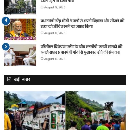
हटाने पड़ेंगे 15 हजार पौधे
August 8, 2026
प्रधानमंत्री नरेंद्र मोदी ने छात्रों से अपनी जिज्ञासा और सीखने की
इच्छा को जीवित रखने का आग्रह किया
August 8, 2026
परिसीमन विधेयक एजेंडा के बीच एनसीपी-एसपी सांसदों की
अगले सप्ताह प्रधानमंत्री मोदी से मुलाकात होने की संभावना
August 8, 2026
बड़ी खबर