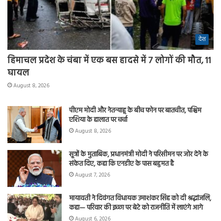
देश
हिमाचल प्रदेश के चंबा में एक बस हादसे में 7 लोगों की मौत, 11
घायल
August 8, 2026
पीएम मोदी और नेतन्याहू के बीच फोन पर बातचीत, पश्चिम
एशिया के हालात पर चर्चा
August 8, 2026
सूत्रों के मुताबिक, प्रधानमंत्री मोदी ने परिसीमन पर जोर देने के
संकेत दिए, कहा कि एनडीए के पास बहुमत है
August 7, 2026
मायावती ने दिवंगत विधायक उमाशंकर सिंह को दी श्रद्धांजलि,
कहा— परिवार की इच्छा पर बेटे को राजनीति में लाएंगे आगे
August 6, 2026