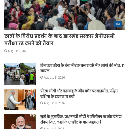
देश
छात्रों के विरोध प्रदर्शन के बाद झारखंड सरकार जेपीएससी
परीक्षा रद्द करने को तैयार
August 9, 2026
हिमाचल प्रदेश के चंबा में एक बस हादसे में 7 लोगों की मौत, 11
घायल
August 8, 2026
पीएम मोदी और नेतन्याहू के बीच फोन पर बातचीत, पश्चिम
एशिया के हालात पर चर्चा
August 8, 2026
सूत्रों के मुताबिक, प्रधानमंत्री मोदी ने परिसीमन पर जोर देने के
संकेत दिए, कहा कि एनडीए के पास बहुमत है
August 7, 2026