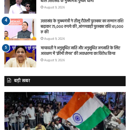
बोले उत्तराखंड के मुख्यमंत्री पुष्कर धामी
August 9, 2026
उत्तराखंड के मुख्यमंत्री ने तीलू रौतेली पुरस्कार का सम्मान राशि
बढ़ाकर 75,000 रुपये की ,आंगनवाड़ी पुरस्कार राशि 61,000
रु की
August 9, 2026
मायावती ने अनुसूचित जाति और अनुसूचित जनजाति के लिए
आरक्षण में ‘क्रीमी लेयर’ की अवधारणा का विरोध किया
August 9, 2026
बड़ी खबर