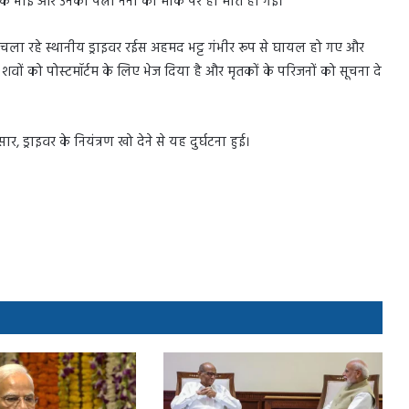
अशोक भाई और उनकी पत्नी नैना की मौके पर ही मौत हो गई।
चला रहे स्थानीय ड्राइवर रईस अहमद भट्ट गंभीर रूप से घायल हो गए और
शवों को पोस्टमॉर्टम के लिए भेज दिया है और मृतकों के परिजनों को सूचना दे
र, ड्राइवर के नियंत्रण खो देने से यह दुर्घटना हुई।