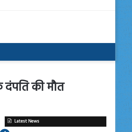
के दंपति की मौत
Latest News