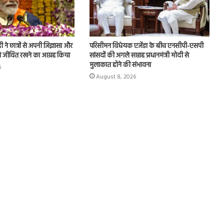
मोदी ने छात्रों से अपनी जिज्ञासा और
परिसीमन विधेयक एजेंडा के बीच एनसीपी-एसपी
ो जीवित रखने का आग्रह किया
सांसदों की अगले सप्ताह प्रधानमंत्री मोदी से
मुलाकात होने की संभावना
6
August 8, 2026