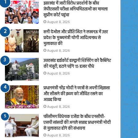
झारखंड में जारी विरोध प्रदर्शनों के बीच
जेपीएससी परीक्षा अनियमितताओं का मामला
सुप्रीम कोर्ट पहुंचा
August 8, 2026
सनी देओल और प्रीति जिंटा ने लखनऊ में उत्तर
प्रदेश के मुख्यमंत्री योगी आदित्यनाथ से
मुलाकात की
August 8, 2026
उत्तराखंड हाईकोर्ट हल्द्वानी शिफ्टिंग को कैबिनेट
की मंजूरी, हटाने पड़ेंगे 15 हजार पौधे
August 8, 2026
प्रधानमंत्री नरेंद्र मोदी ने छात्रों से अपनी जिज्ञासा
और सीखने की इच्छा को जीवित रखने का
आग्रह किया
August 8, 2026
परिसीमन विधेयक एजेंडा के बीच एनसीपी-
एसपी सांसदों की अगले सप्ताह प्रधानमंत्री मोदी
से मुलाकात होने की संभावना
August 8, 2026