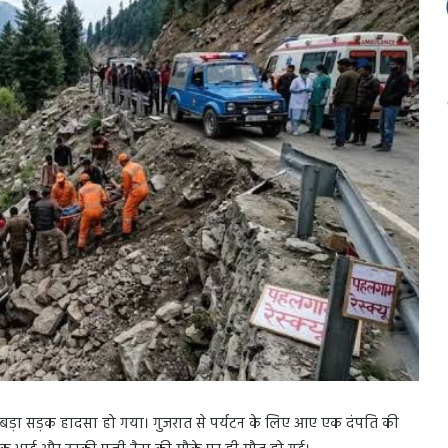
एक बड़ा सड़क हादसा हो गया। गुजरात से पर्यटन के लिए आए एक दंपति की