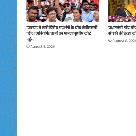
झारखंड में जारी विरोध प्रदर्शनों के बीच जेपीएससी
प्रधानमंत्री नरेंद्र 
परीक्षा अनियमितताओं का मामला सुप्रीम कोर्ट
सीखने की इच्छा क
पहुंचा
August 8, 202
August 8, 2026