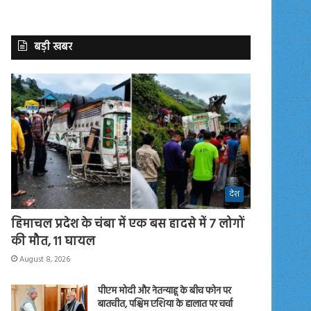
बड़ी खबर
देश
हिमाचल प्रदेश के चंबा में एक बस हादसे में 7 लोगों
की मौत, 11 घायल
August 8, 2026
पीएम मोदी और नेतन्याहू के बीच फोन पर
बातचीत, पश्चिम एशिया के हालात पर चर्चा