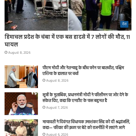
देश
हिमाचल प्रदेश के चंबा में एक बस हादसे में 7 लोगों की मौत, 11
घायल
August 8, 2026
पीएम मोदी और नेतन्याहू के बीच फोन पर बातचीत, पश्चिम
एशिया के हालात पर चर्चा
August 8, 2026
सूत्रों के मुताबिक, प्रधानमंत्री मोदी ने परिसीमन पर जोर देने के
संकेत दिए, कहा कि एनडीए के पास बहुमत है
August 7, 2026
मायावती ने दिवंगत विधायक उमाशंकर सिंह को दी श्रद्धांजलि,
कहा— परिवार की इच्छा पर बेटे को राजनीति में लाएंगे आगे
August 6, 2026