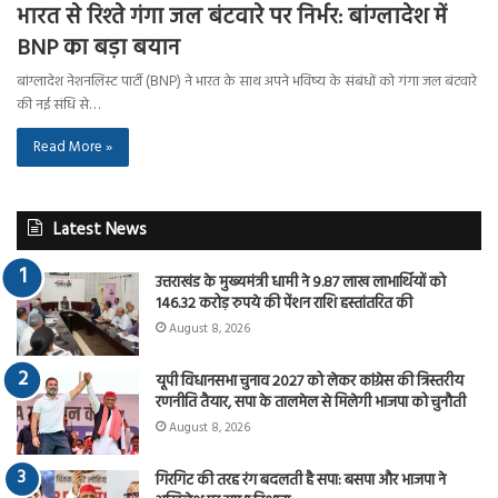
भारत से रिश्ते गंगा जल बंटवारे पर निर्भर: बांग्लादेश में
BNP का बड़ा बयान
बांग्लादेश नेशनलिस्ट पार्टी (BNP) ने भारत के साथ अपने भविष्य के संबंधों को गंगा जल बंटवारे
की नई संधि से…
Read More »
Latest News
उत्तराखंड के मुख्यमंत्री धामी ने 9.87 लाख लाभार्थियों को
146.32 करोड़ रुपये की पेंशन राशि हस्तांतरित की
August 8, 2026
यूपी विधानसभा चुनाव 2027 को लेकर कांग्रेस की त्रिस्तरीय
रणनीति तैयार, सपा के तालमेल से मिलेगी भाजपा को चुनौती
August 8, 2026
गिरगिट की तरह रंग बदलती है सपा: बसपा और भाजपा ने