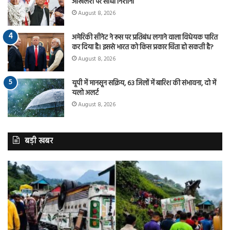
अखिलेश पर साधा निशाना
August 8, 2026
अमेरिकी सीनेट ने रूस पर प्रतिबंध लगाने वाला विधेयक पारित
कर दिया है। इससे भारत को किस प्रकार चिंता हो सकती है?
August 8, 2026
यूपी में मानसून सक्रिय, 63 जिलों में बारिश की संभावना, दो में
यलो अलर्ट
August 8, 2026
बड़ी खबर