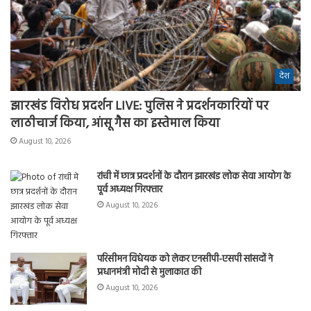
देश
झारखंड विरोध प्रदर्शन LIVE: पुलिस ने प्रदर्शनकारियों पर
लाठीचार्ज किया, आंसू गैस का इस्तेमाल किया
August 10, 2026
रांची में छात्र प्रदर्शनों के दौरान झारखंड लोक सेवा आयोग के
पूर्व अध्यक्ष गिरफ्तार
August 10, 2026
परिसीमन विधेयक को लेकर एनसीपी-एसपी सांसदों ने
प्रधानमंत्री मोदी से मुलाकात की
August 10, 2026