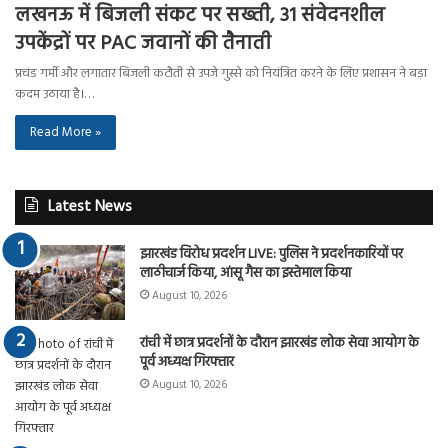
लखनऊ में बिजली संकट पर सख्ती, 31 संवेदनशील
उपकेंद्रों पर PAC जवानों की तैनाती
प्रचंड गर्मी और लगातार बिजली कटौती से उपजे गुस्से को नियंत्रित करने के लिए प्रशासन ने बड़ा
कदम उठाया है।…
Read More »
Latest News
झारखंड विरोध प्रदर्शन LIVE: पुलिस ने प्रदर्शनकारियों पर
लाठीचार्ज किया, आंसू गैस का इस्तेमाल किया
August 10, 2026
रांची में छात्र प्रदर्शनों के दौरान झारखंड लोक सेवा आयोग के
पूर्व अध्यक्ष गिरफ्तार
August 10, 2026