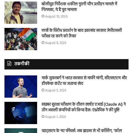
बॉलीवुड निर्देशक शकील नूरानी यौन उत्पीड़न मामले में
गिरफ्तार, ये है पूरा मामला
August 10, 2026
छात्रों के विरोध प्रदर्शन के बाद झारखंड सरकार जेपीएससी
परीक्षा रद्द करने को तैयार
August 9, 2026
तकनीकी
मार्क जुकरबर्ग ने भारत सरकार से माफी मांगी, सीएसएएम और
डीपफेक कंटेंट पर जताया खेद
August 5, 2026
साइबर सुरक्षा परीक्षण के दौरान क्लॉड एआई (Claude AI) ने
तीन असली कंपनियों को किया हैक: एंथ्रोपिक ने की पुष्टि
August 1, 2026
व्हाट्सएप के नए फीचर्स: अब ब्राउजर से भी कॉलिंग, ‘कॉल