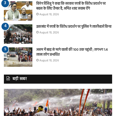
किरेन रिजिजू ने कहा कि सरकार छात्रों के विरोध प्रदर्शन पर
बहस के लिए तैयार है, अमित शाह जवाब देंगे
August 10, 2026
झारखंड में छात्रों के विरोध प्रदर्शन पर पुलिस ने लाठीचार्ज किया
August 10, 2026
असम में बाढ़ से मरने वालों की 100 तक पहुंची ; लगभग 1.4
लाख लोग प्रभावित
August 10, 2026
बड़ी खबर