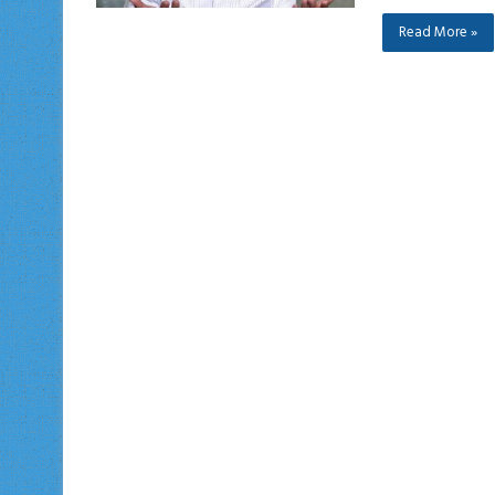
Read More »