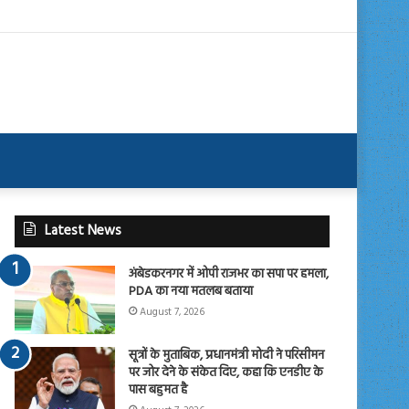
Latest News
अंबेडकरनगर में ओपी राजभर का सपा पर हमला,
PDA का नया मतलब बताया
August 7, 2026
सूत्रों के मुताबिक, प्रधानमंत्री मोदी ने परिसीमन
पर जोर देने के संकेत दिए, कहा कि एनडीए के
पास बहुमत है