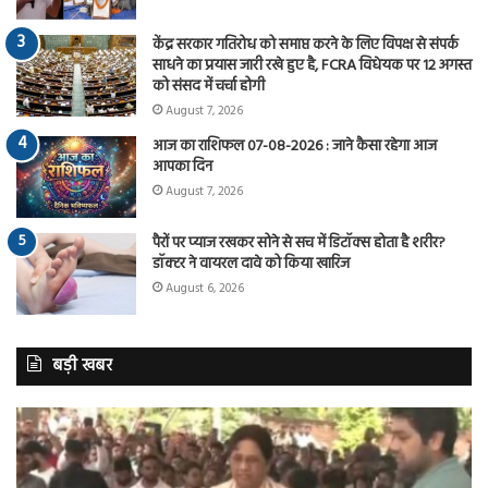
केंद्र सरकार गतिरोध को समाप्त करने के लिए विपक्ष से संपर्क
साधने का प्रयास जारी रखे हुए है, FCRA विधेयक पर 12 अगस्त
को संसद में चर्चा होगी
August 7, 2026
आज का राशिफल 07-08-2026 : जाने कैसा रहेगा आज
आपका दिन
August 7, 2026
पैरों पर प्याज रखकर सोने से सच में डिटॉक्स होता है शरीर?
डॉक्टर ने वायरल दावे को किया खारिज
August 6, 2026
बड़ी खबर