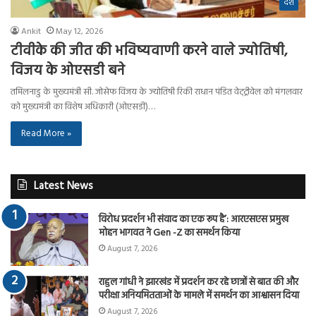
देश
Ankit
May 12, 2026
टीवीके की जीत की भविष्यवाणी करने वाले ज्योतिषी,
विजय के ओएसडी बने
तमिलनाडु के मुख्यमंत्री सी. जोसेफ विजय के ज्योतिषी रिकी राधान पंडित वेट्ट्रीवेल को मंगलवार
को मुख्यमंत्री का विशेष अधिकारी (ओएसडी)…
Read More »
Latest News
विरोध प्रदर्शन भी संवाद का एक रूप है’: आरएसएस प्रमुख
मोहन भागवत ने Gen -Z का समर्थन किया
August 7, 2026
राहुल गांधी ने झारखंड में प्रदर्शन कर रहे छात्रों से बात की और
परीक्षा अनियमितताओं के मामले में समर्थन का आश्वासन दिया
August 7, 2026