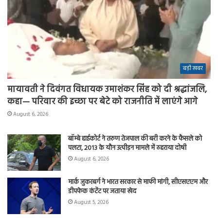
बड़ी खबर
मायावती ने दिवंगत विधायक उमाशंकर सिंह को दी श्रद्धांजलि,
कहा— परिवार की इच्छा पर बेटे को राजनीति में लाएंगे आगे
August 6, 2026
बॉम्बे हाईकोर्ट ने तरुण तेजपाल की बरी करने के फैसले को
पलटा, 2013 के यौन उत्पीड़न मामले में ठहराया दोषी
August 6, 2026
मार्क जुकरबर्ग ने भारत सरकार से माफी मांगी, सीएसएएम और
डीपफेक कंटेंट पर जताया खेद
August 5, 2026