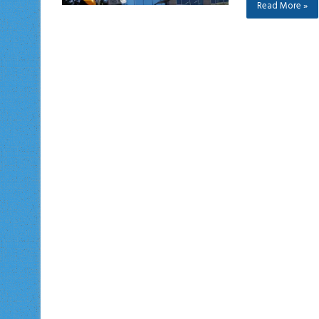
Read More »