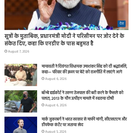
देश
सूत्रों के मुताबिक, प्रधानमंत्री मोदी ने परिसीमन पर जोर देने के
संकेत दिए, कहा कि एनडीए के पास बहुमत है
August 7, 2026
मायावती ने दिवंगत विधायक उमाशंकर सिंह को दी श्रद्धांजलि,
कहा— परिवार की इच्छा पर बेटे को राजनीति में लाएंगे आगे
August 6, 2026
बॉम्बे हाईकोर्ट ने तरुण तेजपाल की बरी करने के फैसले को
पलटा, 2013 के यौन उत्पीड़न मामले में ठहराया दोषी
August 6, 2026
मार्क जुकरबर्ग ने भारत सरकार से माफी मांगी, सीएसएएम और
डीपफेक कंटेंट पर जताया खेद
August 5, 2026