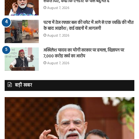
संकेत दिए, कहा कि एनडीए के पास बहुमत है
August 7, 2026
पटना में तेज रफ्तार बस की चपेट में आने से एक व्यक्ति की मौत
के बाद आक्रोश ; कई वाहनों में आगजनी
August 7, 2026
अखिलेश यादव का योगी सरकार पर हमला, विज्ञापन पर
7,000 करोड़ खर्च का आरोप
August 7, 2026
बड़ी खबर