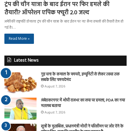
ट्रंप की चीन यात्रा के बाद ईरान पर फिर हमले की
तैयारी? ऑपरेशन एपिक फ्यूरी 2.0 जल्द
अमेरिकी राष्ट्रपति डोनाल्ड ट्रंप की चीन यात्रा के बाद ईरान पर नए सैन्य हमलों की तैयारी तेज हो
गई है।…
Read More »
Latest News
गुड़ चना के कमाल के फायदे, इम्यूनिटी से लेकर त्वचा तक
सबके लिए फायदेमंद
August 7, 2026
अंबेडकरनगर में ओपी राजभर का सपा पर हमला, PDA का नया
मतलब बताया
August 7, 2026
सूत्रों के मुताबिक, प्रधानमंत्री मोदी ने परिसीमन पर जोर देने के