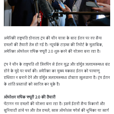
अमेरिकी राष्ट्रपति डोनाल्ड ट्रंप की चीन यात्रा के बाद ईरान पर नए सैन्य
हमलों की तैयारी तेज हो गई है। न्यूयॉर्क टाइम्स की रिपोर्ट के मुताबिक,
अमेरिका ऑपरेशन एपिक फ्यूरी 2.0 शुरू करने की योजना बना रहा है।
ट्रंप ने चीन के राष्ट्रपति शी जिनपिंग से ईरान युद्ध और हॉर्मुज जलडमरूमध्य बंद
होने के मुद्दे पर चर्चा की। अमेरिका का मुख्य मकसद ईरान को परमाणु
हथियार न बनाने देने और हॉर्मुज जलडमरूमध्य दोबारा खुलवाना है। ट्रंप ईरान
के शांति प्रस्तावों को खारिज कर चुके हैं।
ऑपरेशन एपिक फ्यूरी 2.0 की तैयारी
पेंटागन नए हमलों की योजना बना रहा है। इसमें ईरानी सैन्य ठिकानों और
बुनियादी ढांचे पर और तेज हमले, खास ऑपरेशंस फोर्स की भूमिका या खार्ग