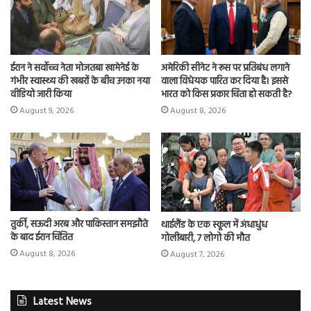
ईरान ने सर्वोच्च नेता मोजतबा खामेनेई के
अमेरिकी सीनेट ने रूस पर प्रतिबंध लगाने
गंभीर स्वास्थ्य की खबरों के बीच उनका नया
वाला विधेयक पारित कर दिया है। इससे
वीडियो जारी किया
भारत को किस प्रकार चिंता हो सकती है?
August 9, 2026
August 8, 2026
तुर्की, सऊदी अरब और पाकिस्तान समझौते
थाईलैंड के एक स्कूल में अंधाधुंध
के बाद ईरान चिंतित
गोलीबारी, 7 लोगो की मौत
August 8, 2026
August 7, 2026
Latest News