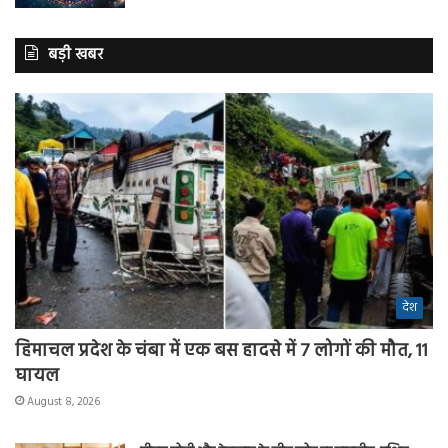
बड़ी खबर
देश
हिमाचल प्रदेश के चंबा में एक बस हादसे में 7 लोगों की मौत, 11
घायल
August 8, 2026