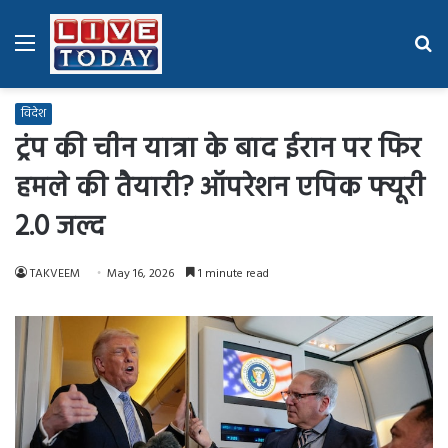
Menu
Se
fo
विदेश
ट्रंप की चीन यात्रा के बाद ईरान पर फिर
हमले की तैयारी? ऑपरेशन एपिक फ्यूरी
2.0 जल्द
TAKVEEM
May 16, 2026
1 minute read