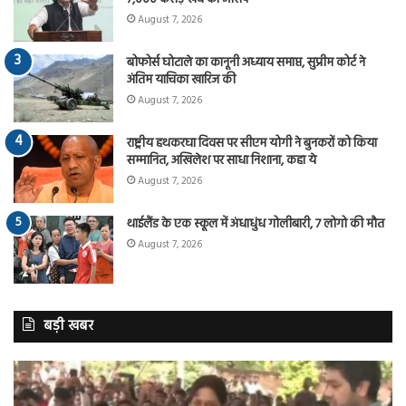
August 7, 2026
बोफोर्स घोटाले का कानूनी अध्याय समाप्त, सुप्रीम कोर्ट ने
अंतिम याचिका खारिज की
August 7, 2026
राष्ट्रीय हथकरघा दिवस पर सीएम योगी ने बुनकरों को किया
सम्मानित, अखिलेश पर साधा निशाना, कहा ये
August 7, 2026
थाईलैंड के एक स्कूल में अंधाधुंध गोलीबारी, 7 लोगो की मौत
August 7, 2026
बड़ी खबर