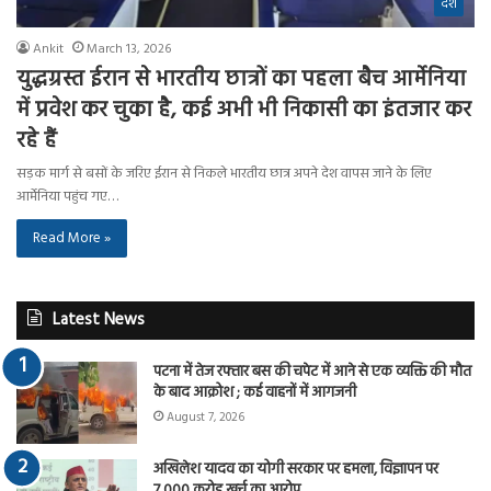
देश
Ankit
March 13, 2026
युद्धग्रस्त ईरान से भारतीय छात्रों का पहला बैच आर्मेनिया
में प्रवेश कर चुका है, कई अभी भी निकासी का इंतजार कर
रहे हैं
सड़क मार्ग से बसों के जरिए ईरान से निकले भारतीय छात्र अपने देश वापस जाने के लिए
आर्मेनिया पहुंच गए…
Read More »
Latest News
पटना में तेज रफ्तार बस की चपेट में आने से एक व्यक्ति की मौत
के बाद आक्रोश ; कई वाहनों में आगजनी
August 7, 2026
अखिलेश यादव का योगी सरकार पर हमला, विज्ञापन पर
7,000 करोड़ खर्च का आरोप