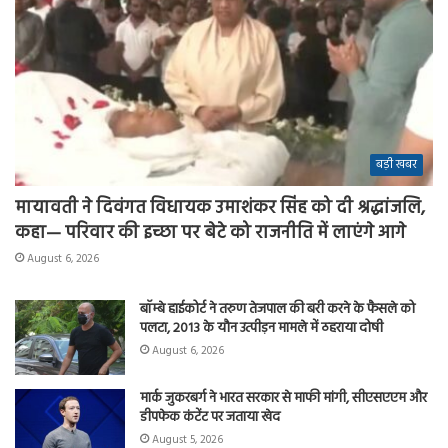
बड़ी खबर
मायावती ने दिवंगत विधायक उमाशंकर सिंह को दी श्रद्धांजलि,
कहा— परिवार की इच्छा पर बेटे को राजनीति में लाएंगे आगे
August 6, 2026
बॉम्बे हाईकोर्ट ने तरुण तेजपाल की बरी करने के फैसले को
पलटा, 2013 के यौन उत्पीड़न मामले में ठहराया दोषी
August 6, 2026
मार्क जुकरबर्ग ने भारत सरकार से माफी मांगी, सीएसएएम और
डीपफेक कंटेंट पर जताया खेद
August 5, 2026