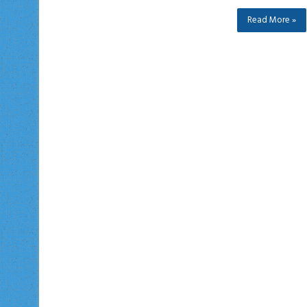
Read More »