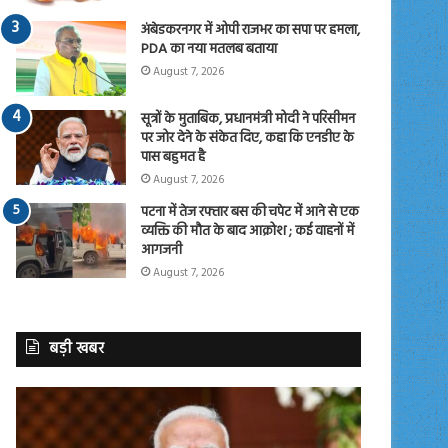
अंबेडकरनगर में ओपी राजभर का सपा पर हमला,
PDA का नया मतलब बताया
August 7, 2026
सूत्रों के मुताबिक, प्रधानमंत्री मोदी ने परिसीमन
पर जोर देने के संकेत दिए, कहा कि एनडीए के
पास बहुमत है
August 7, 2026
पटना में तेज रफ्तार बस की चपेट में आने से एक
व्यक्ति की मौत के बाद आक्रोश ; कई वाहनों में
आगजनी
August 7, 2026
बड़ी खबर