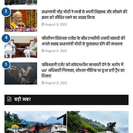
प्रधानमंत्री नरेंद्र मोदी ने छात्रों से अपनी जिज्ञासा और सीखने की
इच्छा को जीवित रखने का आग्रह किया
August 8, 2026
परिसीमन विधेयक एजेंडा के बीच एनसीपी-एसपी सांसदों की
अगले सप्ताह प्रधानमंत्री मोदी से मुलाकात होने की संभावना
August 8, 2026
पाकिस्तानी एजेंट को संवेदनशील जानकारी देने के आरोप में
IAF अधिकारी गिरफ्तार, सोशल मीडिया पर हुआ हनी ट्रैप का
शिकार
August 8, 2026
बड़ी खबर