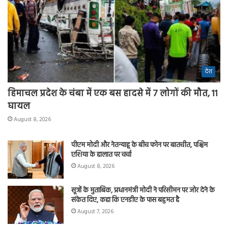
देश
हिमाचल प्रदेश के चंबा में एक बस हादसे में 7 लोगों की मौत, 11
घायल
August 8, 2026
पीएम मोदी और नेतन्याहू के बीच फोन पर बातचीत, पश्चिम
एशिया के हालात पर चर्चा
August 8, 2026
सूत्रों के मुताबिक, प्रधानमंत्री मोदी ने परिसीमन पर जोर देने के
संकेत दिए, कहा कि एनडीए के पास बहुमत है
August 7, 2026