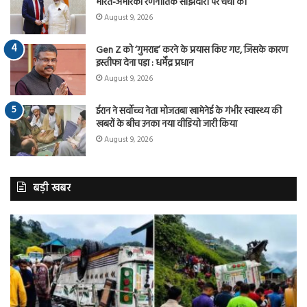
भारत-अमेरिका रणनीतिक साझेदारी पर चर्चा की
August 9, 2026
Gen Z को ‘गुमराह’ करने के प्रयास किए गए, जिसके कारण
इस्तीफा देना पड़ा : धर्मेंद्र प्रधान
August 9, 2026
ईरान ने सर्वोच्च नेता मोजतबा खामेनेई के गंभीर स्वास्थ्य की
खबरों के बीच उनका नया वीडियो जारी किया
August 9, 2026
बड़ी खबर