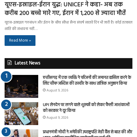
यूएस-इस्राइल-ईरान युद्ध: UNICEF ने कहा- अब तक
करीब 200 बच्चे मारे गए, ईरान में 1,200 से ज्यादा मौतें
यूएस-इस्राइल गठबंधन और ईरान के बीच सीधा सैन्य संघर्ष सातवें दिन भी जारी है। कोई तत्काल
शांति की संभावना नहीं…
Read More »
Latest News
छत्तीसगढ़ में एक व्यक्ति ने परिजनों की जमानत हासिल करने के
लिए चीफ जस्टिस की तस्वीर के साथ तांत्रिक अनुष्ठान किया
August 9, 2026
UPI लेनदेन पर लगने वाले शुल्कों को लेकर फैली आशंकाओं
को सरकार ने दूर किया
August 9, 2026
प्रधानमंत्री मोदी ने अमेरिकी उपराष्ट्रपति जेडी वैंस से बात की और