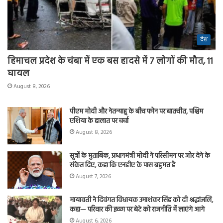
देश
हिमाचल प्रदेश के चंबा में एक बस हादसे में 7 लोगों की मौत, 11
घायल
August 8, 2026
पीएम मोदी और नेतन्याहू के बीच फोन पर बातचीत, पश्चिम
एशिया के हालात पर चर्चा
August 8, 2026
सूत्रों के मुताबिक, प्रधानमंत्री मोदी ने परिसीमन पर जोर देने के
संकेत दिए, कहा कि एनडीए के पास बहुमत है
August 7, 2026
मायावती ने दिवंगत विधायक उमाशंकर सिंह को दी श्रद्धांजलि,
कहा— परिवार की इच्छा पर बेटे को राजनीति में लाएंगे आगे
August 6, 2026