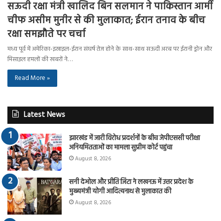
सऊदी रक्षा मंत्री खालिद बिन सलमान ने पाकिस्तान आर्मी
चीफ असीम मुनीर से की मुलाकात; ईरान तनाव के बीच
रक्षा समझौते पर चर्चा
मध्य पूर्व में अमेरिका-इस्राइल-ईरान संघर्ष तेज होने के साथ-साथ सऊदी अरब पर ईरानी ड्रोन और
मिसाइल हमलों की खबरों ने…
Read More »
Latest News
झारखंड में जारी विरोध प्रदर्शनों के बीच जेपीएससी परीक्षा
अनियमितताओं का मामला सुप्रीम कोर्ट पहुंचा
August 8, 2026
सनी देओल और प्रीति जिंटा ने लखनऊ में उत्तर प्रदेश के
मुख्यमंत्री योगी आदित्यनाथ से मुलाकात की
August 8, 2026