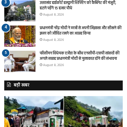
उत्तराखंड हाईकोर्ट हल्द्वानी शिफ्टिंग को कैबिनेट की मंजूरी,
हटाने पड़ेंगे 15 हजार पौधे
August 8, 2026
प्रधानमंत्री नरेंद्र मोदी ने छात्रों से अपनी जिज्ञासा और सीखने की
इच्छा को जीवित रखने का आग्रह किया
August 8, 2026
परिसीमन विधेयक एजेंडा के बीच एनसीपी-एसपी सांसदों की
अगले सप्ताह प्रधानमंत्री मोदी से मुलाकात होने की संभावना
August 8, 2026
बड़ी खबर