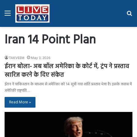
Menu
Se
fo
Iran 14 Point Plan
TAKVEEM
May 3, 2026
ईरान बोला- अब बॉल अमेरिका के कोर्ट में, ट्रंप ने प्रस्ताव
खारिज करने के दिए संकेत
ईरान ने पाकिस्तान के माध्यम से अमेरिका को 14 सूत्री नया शांति प्रस्ताव भेजा है। इसके जवाब में
अमेरिकी राष्ट्रपति…
Read More »