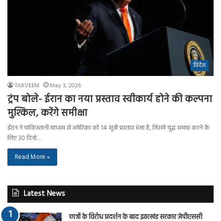
विदेश
TAKVEEM
May 3, 2026
ट्रंप बोले- ईरान का नया प्रस्ताव स्वीकार्य होने की कल्पना
मुश्किल, करेंगे समीक्षा
ईरान ने पाकिस्तानी माध्यम से अमेरिका को 14 सूत्री प्रस्ताव भेजा है, जिसमें युद्ध समाप्त करने के
लिए 30 दिनों…
Read More »
Latest News
छात्रों के विरोध प्रदर्शन के बाद झारखंड सरकार जेपीएससी