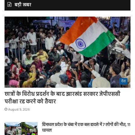
बड़ी खबर
देश
छात्रों के विरोध प्रदर्शन के बाद झारखंड सरकार जेपीएससी
परीक्षा रद्द करने को तैयार
August 9, 2026
हिमाचल प्रदेश के चंबा में एक बस हादसे में 7 लोगों की मौत, 11
घायल