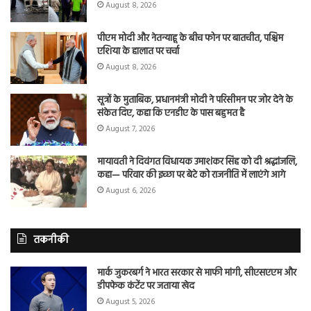
August 8, 2026
पीएम मोदी और नेतन्याहू के बीच फोन पर बातचीत, पश्चिम
एशिया के हालात पर चर्चा
August 8, 2026
सूत्रों के मुताबिक, प्रधानमंत्री मोदी ने परिसीमन पर जोर देने के
संकेत दिए, कहा कि एनडीए के पास बहुमत है
August 7, 2026
मायावती ने दिवंगत विधायक उमाशंकर सिंह को दी श्रद्धांजलि,
कहा— परिवार की इच्छा पर बेटे को राजनीति में लाएंगे आगे
August 6, 2026
तकनीकी
मार्क जुकरबर्ग ने भारत सरकार से माफी मांगी, सीएसएएम और
डीपफेक कंटेंट पर जताया खेद
August 5, 2026