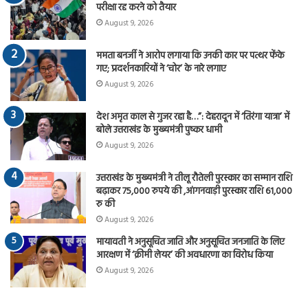
परीक्षा रद्द करने को तैयार
August 9, 2026
ममता बनर्जी ने आरोप लगाया कि उनकी कार पर पत्थर फेंके
गए; प्रदर्शनकारियों ने ‘चोर’ के नारे लगाए
August 9, 2026
देश अमृत काल से गुजर रहा है…”: देहरादून में ‘तिरंगा यात्रा’ में
बोले उत्तराखंड के मुख्यमंत्री पुष्कर धामी
August 9, 2026
उत्तराखंड के मुख्यमंत्री ने तीलू रौतेली पुरस्कार का सम्मान राशि
बढ़ाकर 75,000 रुपये की ,आंगनवाड़ी पुरस्कार राशि 61,000
रु की
August 9, 2026
मायावती ने अनुसूचित जाति और अनुसूचित जनजाति के लिए
आरक्षण में ‘क्रीमी लेयर’ की अवधारणा का विरोध किया
August 9, 2026