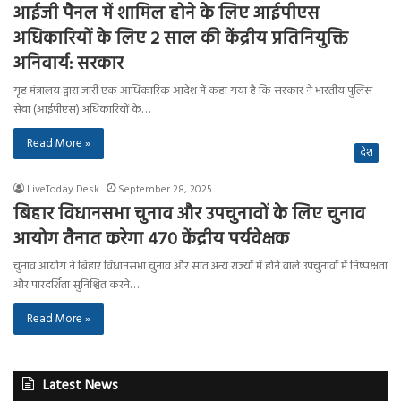
आईजी पैनल में शामिल होने के लिए आईपीएस
अधिकारियों के लिए 2 साल की केंद्रीय प्रतिनियुक्ति
अनिवार्य: सरकार
गृह मंत्रालय द्वारा जारी एक आधिकारिक आदेश में कहा गया है कि सरकार ने भारतीय पुलिस
सेवा (आईपीएस) अधिकारियों के…
Read More »
देश
LiveToday Desk
September 28, 2025
बिहार विधानसभा चुनाव और उपचुनावों के लिए चुनाव
आयोग तैनात करेगा 470 केंद्रीय पर्यवेक्षक
चुनाव आयोग ने बिहार विधानसभा चुनाव और सात अन्य राज्यों में होने वाले उपचुनावों में निष्पक्षता
और पारदर्शिता सुनिश्चित करने…
Read More »
Latest News