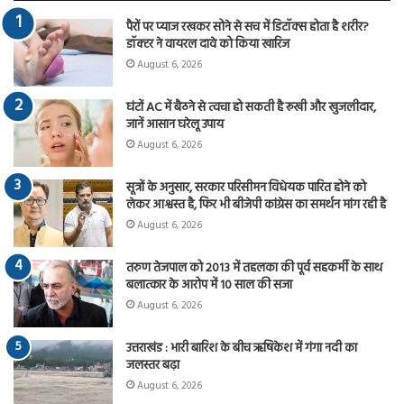
पैरों पर प्याज रखकर सोने से सच में डिटॉक्स होता है शरीर?
डॉक्टर ने वायरल दावे को किया खारिज
August 6, 2026
घंटों AC में बैठने से त्वचा हो सकती है रूखी और खुजलीदार,
जानें आसान घरेलू उपाय
August 6, 2026
सूत्रों के अनुसार, सरकार परिसीमन विधेयक पारित होने को
लेकर आश्वस्त है, फिर भी बीजेपी कांग्रेस का समर्थन मांग रही है
August 6, 2026
तरुण तेजपाल को 2013 में तहलका की पूर्व सहकर्मी के साथ
बलात्कार के आरोप में 10 साल की सजा
August 6, 2026
उत्तराखंड : भारी बारिश के बीच ऋषिकेश में गंगा नदी का
जलस्तर बढ़ा
August 6, 2026