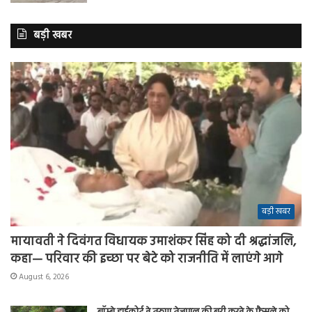
बड़ी खबर
बड़ी खबर
मायावती ने दिवंगत विधायक उमाशंकर सिंह को दी श्रद्धांजलि,
कहा— परिवार की इच्छा पर बेटे को राजनीति में लाएंगे आगे
August 6, 2026