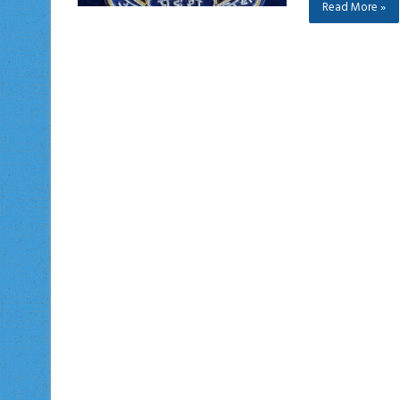
Read More »