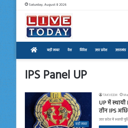
Saturday, August 8 2026
Home
बड़ी खबर
देश
विदेश
उत्तर प्रदेश
उत्तराखंड
IPS Panel UP
TAKVEEM
Ma
UP में स्थाय
तीन IPS अधिका
उत्तर प्रदेश में स्था
बड़ी खबर