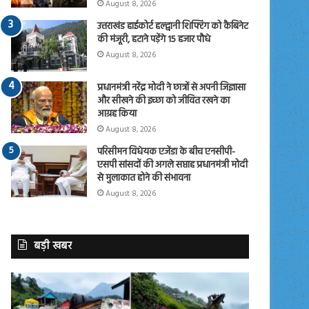
August 8, 2026
उत्तराखंड हाईकोर्ट हल्द्वानी शिफ्टिंग को कैबिनेट
की मंजूरी, हटाने पड़ेंगे 15 हजार पौधे
August 8, 2026
प्रधानमंत्री नरेंद्र मोदी ने छात्रों से अपनी जिज्ञासा
और सीखने की इच्छा को जीवित रखने का
आग्रह किया
August 8, 2026
परिसीमन विधेयक एजेंडा के बीच एनसीपी-
एसपी सांसदों की अगले सप्ताह प्रधानमंत्री मोदी
से मुलाकात होने की संभावना
August 8, 2026
बड़ी खबर