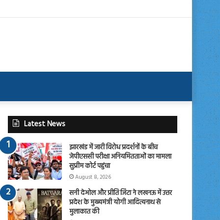
Latest News
झारखंड में जारी विरोध प्रदर्शनों के बीच
जेपीएससी परीक्षा अनियमितताओं का मामला
सुप्रीम कोर्ट पहुंचा
August 8, 2026
सनी देओल और प्रीति जिंटा ने लखनऊ में उत्तर
प्रदेश के मुख्यमंत्री योगी आदित्यनाथ से
मुलाकात की