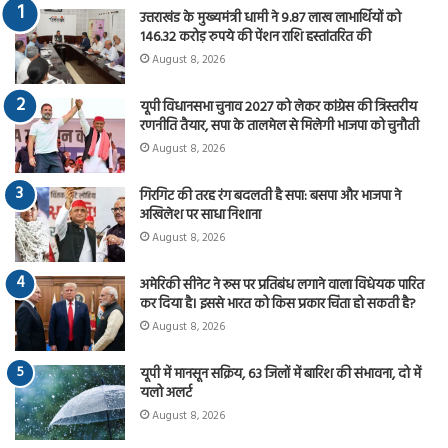
उत्तराखंड के मुख्यमंत्री धामी ने 9.87 लाख लाभार्थियों को
146.32 करोड़ रुपये की पेंशन राशि हस्तांतरित की
August 8, 2026
यूपी विधानसभा चुनाव 2027 को लेकर कांग्रेस की त्रिस्तरीय
रणनीति तैयार, सपा के तालमेल से मिलेगी भाजपा को चुनौती
August 8, 2026
गिरगिट की तरह रंग बदलती है सपा: बसपा और भाजपा ने
अखिलेश पर साधा निशाना
August 8, 2026
अमेरिकी सीनेट ने रूस पर प्रतिबंध लगाने वाला विधेयक पारित
कर दिया है। इससे भारत को किस प्रकार चिंता हो सकती है?
August 8, 2026
यूपी में मानसून सक्रिय, 63 जिलों में बारिश की संभावना, दो में
यलो अलर्ट
August 8, 2026