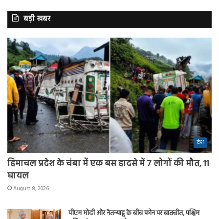
बड़ी खबर
देश
हिमाचल प्रदेश के चंबा में एक बस हादसे में 7 लोगों की मौत, 11
घायल
August 8, 2026
पीएम मोदी और नेतन्याहू के बीच फोन पर बातचीत, पश्चिम