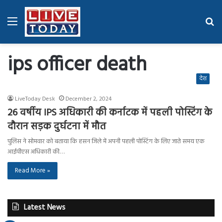
Menu
Se
fo
ips officer death
देश
LiveToday Desk
December 2, 2024
26 वर्षीय IPS अधिकारी की कर्नाटक में पहली पोस्टिंग के
दौरान सड़क दुर्घटना में मौत
पुलिस ने सोमवार को बताया कि हसन जिले में अपनी पहली पोस्टिंग के लिए जाते समय एक
आईपीएस अधिकारी की…
Read More »
Latest News