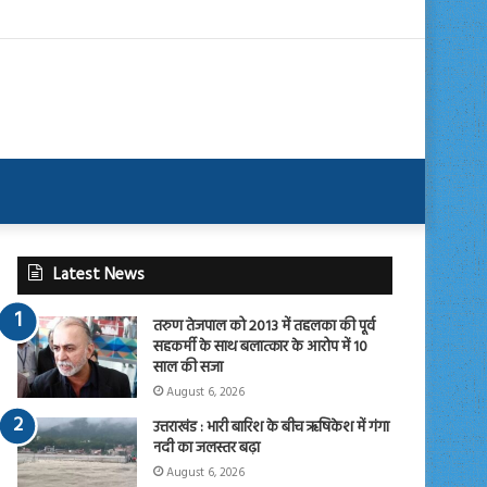
Latest News
तरुण तेजपाल को 2013 में तहलका की पूर्व
सहकर्मी के साथ बलात्कार के आरोप में 10
साल की सजा
August 6, 2026
उत्तराखंड : भारी बारिश के बीच ऋषिकेश में गंगा
नदी का जलस्तर बढ़ा
August 6, 2026