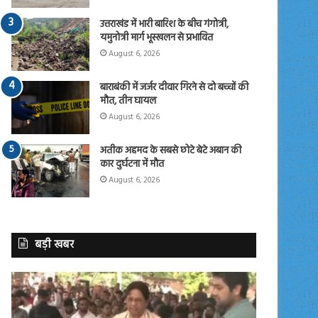
उत्तराखंड में भारी बारिश के बीच गंगोत्री,
यमुनोत्री मार्ग भूस्खलन से प्रभावित
August 6, 2026
बाराबंकी में जर्जर दीवार गिरने से दो बच्चों की
मौत, तीन घायल
August 6, 2026
अतीक अहमद के सबसे छोटे बेटे अबान की
कार दुर्घटना में मौत
August 6, 2026
बड़ी खबर