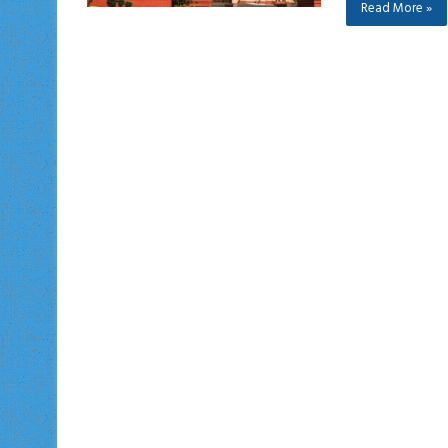
Read More »