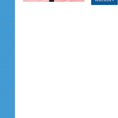
Read More »