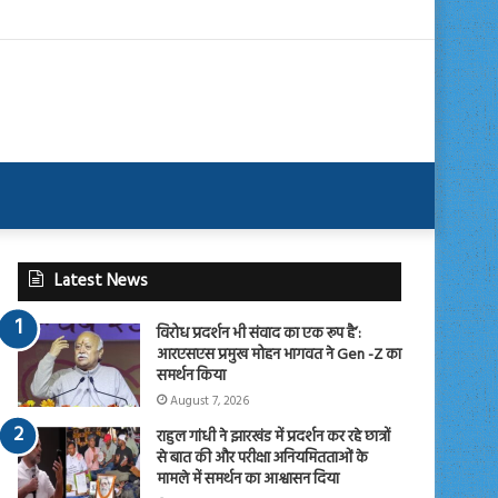
Latest News
विरोध प्रदर्शन भी संवाद का एक रूप है’:
आरएसएस प्रमुख मोहन भागवत ने Gen -Z का
समर्थन किया
August 7, 2026
राहुल गांधी ने झारखंड में प्रदर्शन कर रहे छात्रों
से बात की और परीक्षा अनियमितताओं के
मामले में समर्थन का आश्वासन दिया