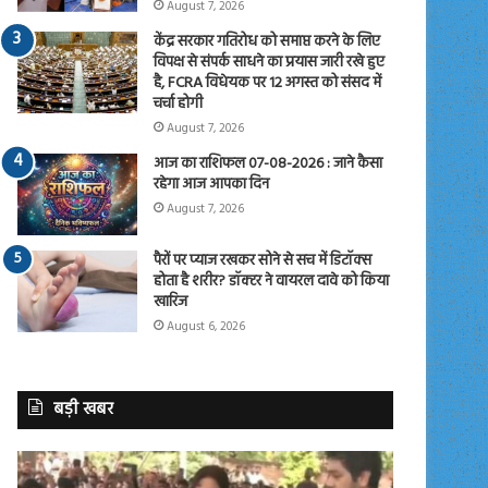
August 7, 2026
केंद्र सरकार गतिरोध को समाप्त करने के लिए
विपक्ष से संपर्क साधने का प्रयास जारी रखे हुए
है, FCRA विधेयक पर 12 अगस्त को संसद में
चर्चा होगी
August 7, 2026
आज का राशिफल 07-08-2026 : जाने कैसा
रहेगा आज आपका दिन
August 7, 2026
पैरों पर प्याज रखकर सोने से सच में डिटॉक्स
होता है शरीर? डॉक्टर ने वायरल दावे को किया
खारिज
August 6, 2026
बड़ी खबर