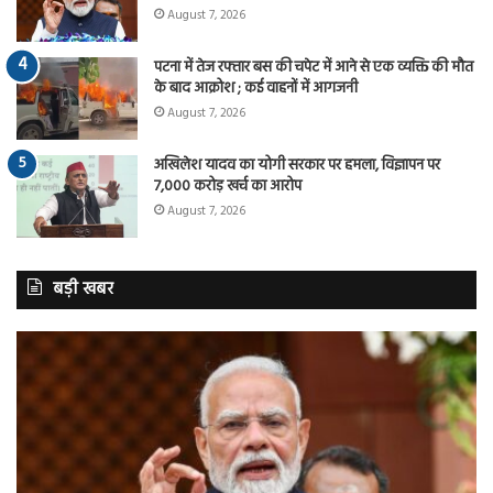
August 7, 2026
पटना में तेज रफ्तार बस की चपेट में आने से एक व्यक्ति की मौत
के बाद आक्रोश ; कई वाहनों में आगजनी
August 7, 2026
अखिलेश यादव का योगी सरकार पर हमला, विज्ञापन पर
7,000 करोड़ खर्च का आरोप
August 7, 2026
बड़ी खबर