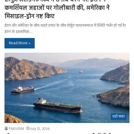
कमर्शियल जहाजों पर गोलीबारी की, अमेरिका ने
मिसाइल-ड्रोन नष्ट किए
ईरान और अमेरिका के बीच बढ़ते तनाव के बीच होर्मुज जलडमरूमध्य में स्थिति गंभीर हो गई है।
ईरान के इस्लामिक…
Read More »
बड़ी खबर
TAKVEEM
July 12, 2026