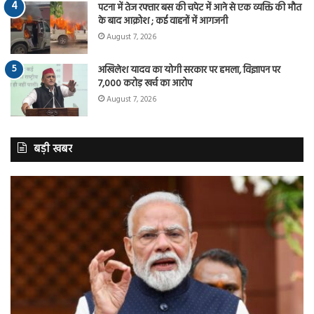
पटना में तेज रफ्तार बस की चपेट में आने से एक व्यक्ति की मौत
के बाद आक्रोश ; कई वाहनों में आगजनी
August 7, 2026
अखिलेश यादव का योगी सरकार पर हमला, विज्ञापन पर
7,000 करोड़ खर्च का आरोप
August 7, 2026
बड़ी खबर