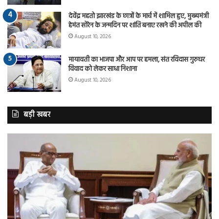
देवेंद्र महतो झारखंड के छात्रों के मार्च में शामिल हुए, मुख्यमंत्री
हेमंत सोरेन के जन्मदिन पर शांति बनाए रखने की अपील की
August 10, 2026
मायावती का भाजपा और आप पर हमला, संत रविदास गुरुघर
विवाद को लेकर साधा निशाना
August 10, 2026
बड़ी खबर