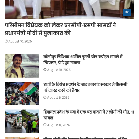
देश
परिसीमन विधेयक को लेकर एनसीपी-एसपी सांसदों ने
प्रधानमंत्री मोदी से मुलाकात की
August 10, 2026
बॉलीवुड निर्देशक शकील नूरानी यौन उत्पीड़न मामले में
गिरफ्तार, ये है पूरा मामला
August 10, 2026
छात्रों के विरोध प्रदर्शन के बाद झारखंड सरकार जेपीएससी
परीक्षा रद्द करने को तैयार
August 9, 2026
हिमाचल प्रदेश के चंबा में एक बस हादसे में 7 लोगों की मौत, 11
घायल
August 8, 2026