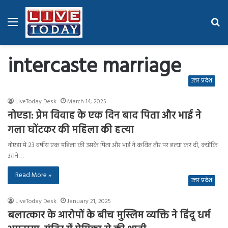
Menu
Se
fo
intercaste marriage
उत्तर प्रदेश
LiveToday Desk
March 14, 2025
नोएडा: प्रेम विवाह के एक दिन बाद पिता और भाई ने
गला घोंटकर की महिला की हत्या
नोएडा में 23 वर्षीय एक महिला की उसके पिता और भाई ने कथित तौर पर हत्या कर दी, क्योंकि
उसने…
Read More »
उत्तर प्रदेश
LiveToday Desk
January 21, 2025
बलात्कार के आरोपों के बीच मुस्लिम व्यक्ति ने हिंदू धर्म