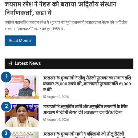
जयराम रमेश ने नेहरू को बताया ‘अद्वितीय संस्थान
निर्माणकर्ता’, कहा ये
कांग्रेस महासचिव जयराम रमेश ने शुक्रवार को पूर्व प्रधानमंत्री जवाहरलाल नेहरू को “अद्वितीय
संस्थान निर्माणकर्ता” करार देते हुए 1959 में…
Read More »
Latest News
उत्तराखंड के मुख्यमंत्री ने तीलू रौतेली पुरस्कार का सम्मान राशि
बढ़ाकर 75,000 रुपये की ,आंगनवाड़ी पुरस्कार राशि 61,000
रु की
August 9, 2026
मायावती ने अनुसूचित जाति और अनुसूचित जनजाति के लिए
आरक्षण में ‘क्रीमी लेयर’ की अवधारणा का विरोध किया
August 9, 2026
उत्तराखंड के मुख्यमंत्री धामी ने महिलाओं को तीलू रौतेली