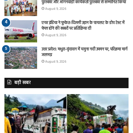
पुरस्कार और आंगनवाड़ी कार्यकर्ता पुरस्कार से सम्मानित किया
August 9, 2026
एयर इंडिया ने फुकेत-दिल्ली उड़ान के पायलट के डोप टेस्ट में
फेल होने की खबरों पर प्रतिक्रिया दी
August 9, 2026
उत्तर प्रदेश: मथुरा-वृंदावन में यमुना नदी उफान पर, परिक्रमा मार्ग
जलमग्न
August 9, 2026
बड़ी खबर