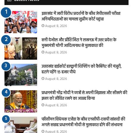
झारखंड में जारी विरोध प्रदर्शनों के बीच जेपीएससी परीक्षा
अनियमितताओं का मामला सुप्रीम कोर्ट पहुंचा
August 8, 2026
सनी देओल और प्रीति जिंटा ने लखनऊ में उत्तर प्रदेश के
मुख्यमंत्री योगी आदित्यनाथ से मुलाकात की
August 8, 2026
उत्तराखंड हाईकोर्ट हल्द्वानी शिफ्टिंग को कैबिनेट की मंजूरी,
हटाने पड़ेंगे 15 हजार पौधे
August 8, 2026
प्रधानमंत्री नरेंद्र मोदी ने छात्रों से अपनी जिज्ञासा और सीखने की
इच्छा को जीवित रखने का आग्रह किया
August 8, 2026
परिसीमन विधेयक एजेंडा के बीच एनसीपी-एसपी सांसदों की
अगले सप्ताह प्रधानमंत्री मोदी से मुलाकात होने की संभावना
August 8, 2026