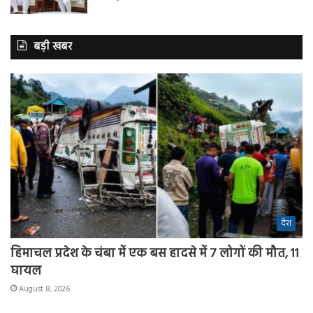
बड़ी खबर
देश
हिमाचल प्रदेश के चंबा में एक बस हादसे में 7 लोगों की मौत, 11
घायल
August 8, 2026