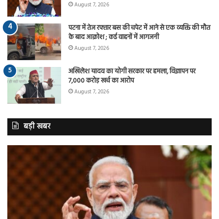
August 7, 2026
पटना में तेज रफ्तार बस की चपेट में आने से एक व्यक्ति की मौत
के बाद आक्रोश ; कई वाहनों में आगजनी
August 7, 2026
अखिलेश यादव का योगी सरकार पर हमला, विज्ञापन पर
7,000 करोड़ खर्च का आरोप
August 7, 2026
बड़ी खबर