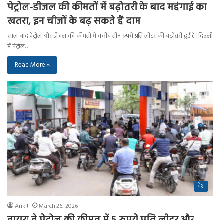
पेट्रोल-डीजल की कीमतों में बढ़ोतरी के बाद महंगाई का
खतरा, इन चीजों के बढ़ सकते हैं दाम
साल बाद पेट्रोल और डीजल की कीमतों में करीब तीन रुपये प्रति लीटर की बढ़ोतरी हुई है। दिल्ली
में पेट्रोल…
Read More »
देश
Ankit
March 26, 2026
नायरा ने पेट्रोल की कीमत में 5 रुपये प्रति लीटर और