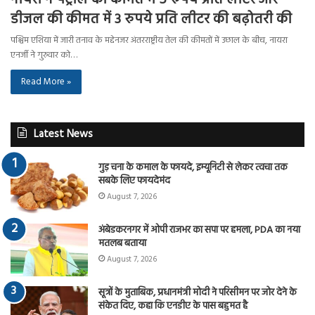
डीजल की कीमत में 3 रुपये प्रति लीटर की बढ़ोतरी की
पश्चिम एशिया में जारी तनाव के मद्देनजर अंतरराष्ट्रीय तेल की कीमतों में उछाल के बीच, नायरा
एनर्जी ने गुरुवार को…
Read More »
Latest News
गुड़ चना के कमाल के फायदे, इम्यूनिटी से लेकर त्वचा तक
सबके लिए फायदेमंद
August 7, 2026
अंबेडकरनगर में ओपी राजभर का सपा पर हमला, PDA का नया
मतलब बताया
August 7, 2026
सूत्रों के मुताबिक, प्रधानमंत्री मोदी ने परिसीमन पर जोर देने के
संकेत दिए, कहा कि एनडीए के पास बहुमत है