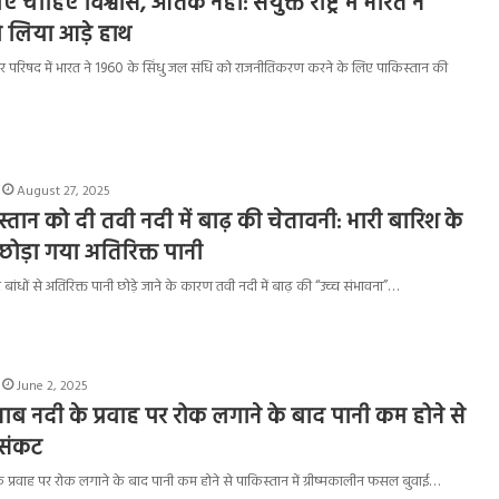
चाहिए विश्वास, आतंक नहीं: संयुक्त राष्ट्र में भारत ने
 लिया आड़े हाथ
धिकार परिषद में भारत ने 1960 के सिंधु जल संधि को राजनीतिकरण करने के लिए पाकिस्तान की
August 27, 2025
्तान को दी तवी नदी में बाढ़ की चेतावनी: भारी बारिश के
 छोड़ा गया अतिरिक्त पानी
बांधों से अतिरिक्त पानी छोड़े जाने के कारण तवी नदी में बाढ़ की “उच्च संभावना”…
June 2, 2025
ेनाब नदी के प्रवाह पर रोक लगाने के बाद पानी कम होने से
 संकट
 के प्रवाह पर रोक लगाने के बाद पानी कम होने से पाकिस्तान में ग्रीष्मकालीन फसल बुवाई…