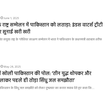
June 1, 2025
त राष्ट्र सम्मेलन में पाकिस्तान को लताड़ा: इंडस वाटर्स ट्रीटी
र सुनाई खरी खरी
 संयुक्त राष्ट्र के ग्लेशियर संरक्षण सम्मेलन में भारत ने पाकिस्तान के प्रधानमंत्री शहबाज शरीफ
May 24, 2025
ें खोली पाकिस्तान की पोल: ‘तीन युद्ध थोपकर और
ाकर पहले ही तोड़ा सिंधु जल समझौता’
र में पाकिस्तान के सिंधु जल समझौते को लेकर दुष्प्रचार का करारा जवाब देते हुए कहा कि…