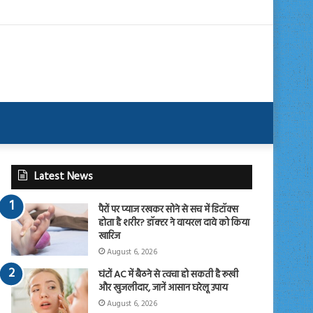
Latest News
पैरों पर प्याज रखकर सोने से सच में डिटॉक्स
होता है शरीर? डॉक्टर ने वायरल दावे को किया
खारिज
August 6, 2026
घंटों AC में बैठने से त्वचा हो सकती है रूखी
और खुजलीदार, जानें आसान घरेलू उपाय
August 6, 2026