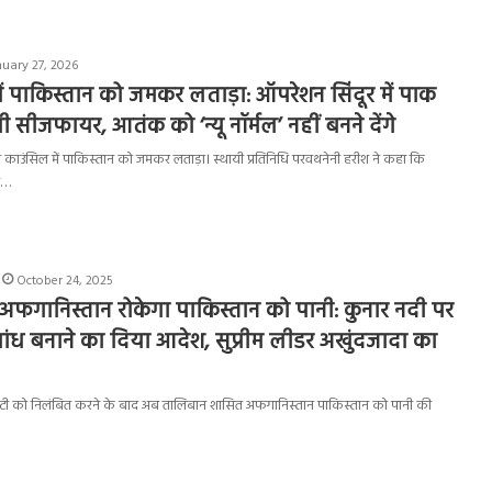
nuary 27, 2026
ें पाकिस्तान को जमकर लताड़ा: ऑपरेशन सिंदूर में पाक
 थी सीजफायर, आतंक को ‘न्यू नॉर्मल’ नहीं बनने देंगे
ी काउंसिल में पाकिस्तान को जमकर लताड़ा। स्थायी प्रतिनिधि परवथनेनी हरीश ने कहा कि
र…
October 24, 2025
अफगानिस्तान रोकेगा पाकिस्तान को पानी: कुनार नदी पर
ांध बनाने का दिया आदेश, सुप्रीम लीडर अखुंदजादा का
ट्रीटी को निलंबित करने के बाद अब तालिबान शासित अफगानिस्तान पाकिस्तान को पानी की