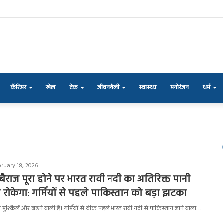
कॅरिअर
खेल
टेक
जीवनशैली
स्वास्थ्य
मनोरंजन
धर्म
bruary 18, 2026
बैराज पूरा होने पर भारत रावी नदी का अतिरिक्त पानी
 रोकेगा: गर्मियों से पहले पाकिस्तान को बड़ा झटका
मुश्किलें और बढ़ने वाली हैं। गर्मियों से ठीक पहले भारत रावी नदी से पाकिस्तान जाने वाला…