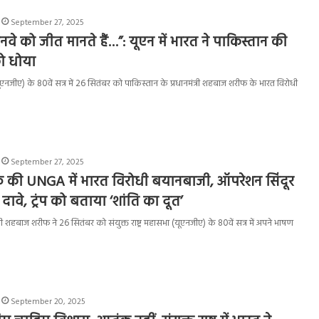
September 27, 2025
नवे को जीत मानते हैं…”: यूएन में भारत ने पाकिस्तान की
ो धोया
 (यूएनजीए) के 80वें सत्र में 26 सितंबर को पाकिस्तान के प्रधानमंत्री शहबाज शरीफ के भारत विरोधी
September 27, 2025
की UNGA में भारत विरोधी बयानबाजी, ऑपरेशन सिंदूर
दावे, ट्रंप को बताया ‘शांति का दूत’
्री शहबाज शरीफ ने 26 सितंबर को संयुक्त राष्ट्र महासभा (यूएनजीए) के 80वें सत्र में अपने भाषण
September 20, 2025