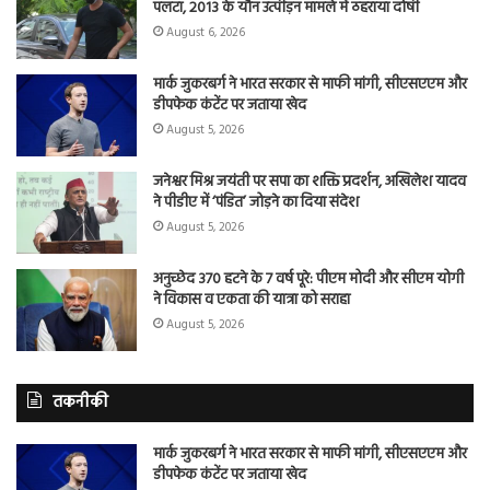
पलटा, 2013 के यौन उत्पीड़न मामले में ठहराया दोषी
August 6, 2026
मार्क जुकरबर्ग ने भारत सरकार से माफी मांगी, सीएसएएम और
डीपफेक कंटेंट पर जताया खेद
August 5, 2026
जनेश्वर मिश्र जयंती पर सपा का शक्ति प्रदर्शन, अखिलेश यादव
ने पीडीए में ‘पंडित’ जोड़ने का दिया संदेश
August 5, 2026
अनुच्छेद 370 हटने के 7 वर्ष पूरे: पीएम मोदी और सीएम योगी
ने विकास व एकता की यात्रा को सराहा
August 5, 2026
तकनीकी
मार्क जुकरबर्ग ने भारत सरकार से माफी मांगी, सीएसएएम और
डीपफेक कंटेंट पर जताया खेद