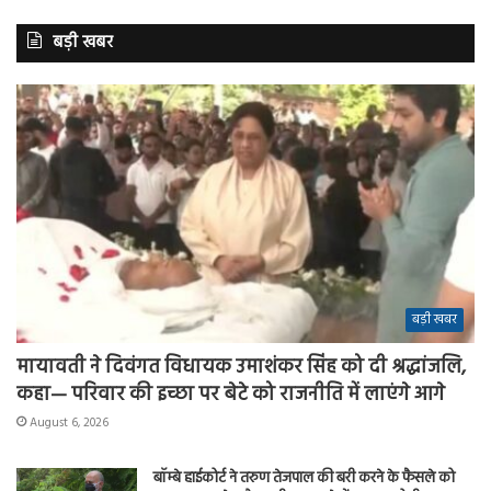
बड़ी खबर
बड़ी खबर
मायावती ने दिवंगत विधायक उमाशंकर सिंह को दी श्रद्धांजलि,
कहा— परिवार की इच्छा पर बेटे को राजनीति में लाएंगे आगे
August 6, 2026
बॉम्बे हाईकोर्ट ने तरुण तेजपाल की बरी करने के फैसले को