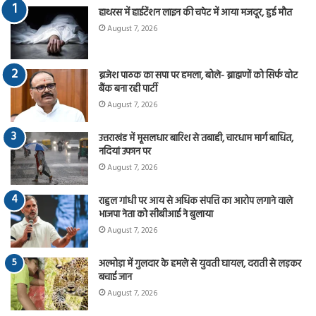
हाथरस में हाईटेंशन लाइन की चपेट में आया मजदूर, हुई मौत
August 7, 2026
ब्रजेश पाठक का सपा पर हमला, बोले- ब्राह्मणों को सिर्फ वोट
बैंक बना रही पार्टी
August 7, 2026
उत्तराखंड में मूसलधार बारिश से तबाही, चारधाम मार्ग बाधित,
नदियां उफान पर
August 7, 2026
राहुल गांधी पर आय से अधिक संपत्ति का आरोप लगाने वाले
भाजपा नेता को सीबीआई ने बुलाया
August 7, 2026
अल्मोड़ा में गुलदार के हमले से युवती घायल, दराती से लड़कर
बचाई जान
August 7, 2026