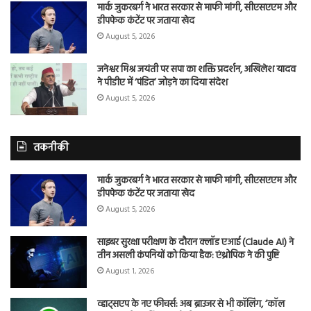
मार्क जुकरबर्ग ने भारत सरकार से माफी मांगी, सीएसएएम और
डीपफेक कंटेंट पर जताया खेद
August 5, 2026
जनेश्वर मिश्र जयंती पर सपा का शक्ति प्रदर्शन, अखिलेश यादव
ने पीडीए में ‘पंडित’ जोड़ने का दिया संदेश
August 5, 2026
तकनीकी
मार्क जुकरबर्ग ने भारत सरकार से माफी मांगी, सीएसएएम और
डीपफेक कंटेंट पर जताया खेद
August 5, 2026
साइबर सुरक्षा परीक्षण के दौरान क्लॉड एआई (Claude AI) ने
तीन असली कंपनियों को किया हैक: एंथ्रोपिक ने की पुष्टि
August 1, 2026
व्हाट्सएप के नए फीचर्स: अब ब्राउजर से भी कॉलिंग, ‘कॉल