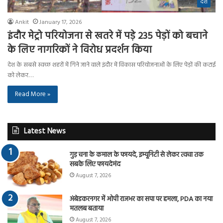
देश
Ankit
January 17, 2026
इंदौर मेट्रो परियोजना से खतरे में पड़े 235 पेड़ों को बचाने
के लिए नागरिकों ने विरोध प्रदर्शन किया
देश के सबसे स्वच्छ शहरों में गिने जाने वाले इंदौर में विकास परियोजनाओं के लिए पेड़ों की कटाई
को लेकर…
Read More »
Latest News
गुड़ चना के कमाल के फायदे, इम्यूनिटी से लेकर त्वचा तक
सबके लिए फायदेमंद
August 7, 2026
अंबेडकरनगर में ओपी राजभर का सपा पर हमला, PDA का नया
मतलब बताया
August 7, 2026