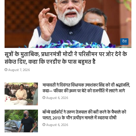
देश
सूत्रों के मुताबिक, प्रधानमंत्री मोदी ने परिसीमन पर जोर देने के
संकेत दिए, कहा कि एनडीए के पास बहुमत है
August 7, 2026
मायावती ने दिवंगत विधायक उमाशंकर सिंह को दी श्रद्धांजलि,
कहा— परिवार की इच्छा पर बेटे को राजनीति में लाएंगे आगे
August 6, 2026
बॉम्बे हाईकोर्ट ने तरुण तेजपाल की बरी करने के फैसले को
पलटा, 2013 के यौन उत्पीड़न मामले में ठहराया दोषी
August 6, 2026