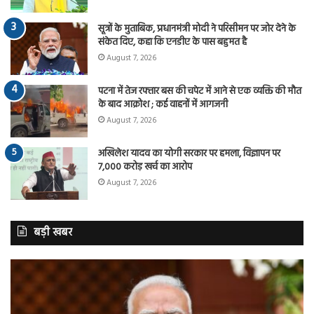
सूत्रों के मुताबिक, प्रधानमंत्री मोदी ने परिसीमन पर जोर देने के
संकेत दिए, कहा कि एनडीए के पास बहुमत है
August 7, 2026
पटना में तेज रफ्तार बस की चपेट में आने से एक व्यक्ति की मौत
के बाद आक्रोश ; कई वाहनों में आगजनी
August 7, 2026
अखिलेश यादव का योगी सरकार पर हमला, विज्ञापन पर
7,000 करोड़ खर्च का आरोप
August 7, 2026
बड़ी खबर