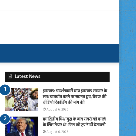
Latest News
झारखंड: प्रदर्शनकारी छात्र झारखंड सरकार के
साथ बातचीत करने पर सहमत हुए, बैठक की
वीडियो रिकॉर्डिंग की मांग की
August 6, 2026
हम द्वितीय विश्व युद्ध के बाद सबसे बड़े हमले
के लिए तैयार थे’: ईरान को ट्रंप ने दी चेतावनी
August 6, 2026