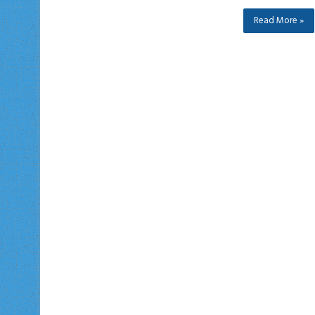
Read More »